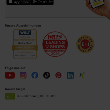
Unsere Auszeichnungen
Folge uns auf
Unsere Siegel
Bio Zertifizierung
DE-ÖKO-060