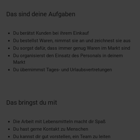
Das sind deine Aufgaben
Du berätst Kunden bei ihrem Einkauf
Du bestellst Waren, nimmst sie an und zeichnest sie aus
Du sorgst dafür, dass immer genug Waren im Markt sind
Du organisierst den Einsatz des Personals in deinem
Markt
Du übernimmst Tages- und Urlaubsvertretungen
Das bringst du mit
Die Arbeit mit Lebensmitteln macht dir Spaß
Du hast gerne Kontakt zu Menschen
Du kannst dir gut vorstellen, ein Team zu leiten