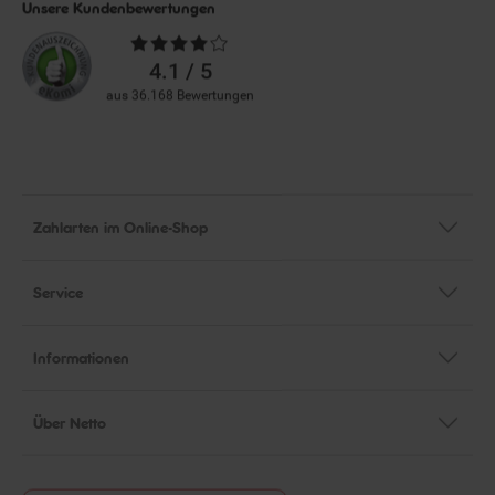
Unsere Kundenbewertungen
Durchschnittliche
Bewertungen
4.1 / 5
aus 36.168 Bewertungen
Zahlarten im Online-Shop
Service
Informationen
Über Netto