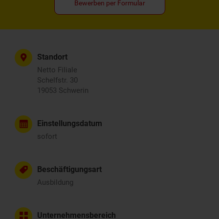
Bewerben per Formular
Standort
Netto Filiale
Schelfstr. 30
19053 Schwerin
Einstellungsdatum
sofort
Beschäftigungsart
Ausbildung
Unternehmensbereich