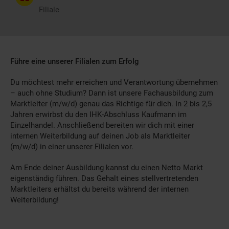
Filiale
Führe eine unserer Filialen zum Erfolg
Du möchtest mehr erreichen und Verantwortung übernehmen
– auch ohne Studium? Dann ist unsere Fachausbildung zum
Marktleiter (m/w/d) genau das Richtige für dich. In 2 bis 2,5
Jahren erwirbst du den IHK-Abschluss Kaufmann im
Einzelhandel. Anschließend bereiten wir dich mit einer
internen Weiterbildung auf deinen Job als Marktleiter
(m/w/d) in einer unserer Filialen vor.
Am Ende deiner Ausbildung kannst du einen Netto Markt
eigenständig führen. Das Gehalt eines stellvertretenden
Marktleiters erhältst du bereits während der internen
Weiterbildung!