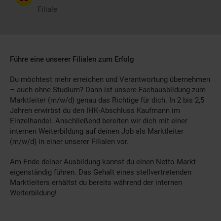
Filiale
Führe eine unserer Filialen zum Erfolg
Du möchtest mehr erreichen und Verantwortung übernehmen
– auch ohne Studium? Dann ist unsere Fachausbildung zum
Marktleiter (m/w/d) genau das Richtige für dich. In 2 bis 2,5
Jahren erwirbst du den IHK-Abschluss Kaufmann im
Einzelhandel. Anschließend bereiten wir dich mit einer
internen Weiterbildung auf deinen Job als Marktleiter
(m/w/d) in einer unserer Filialen vor.
Am Ende deiner Ausbildung kannst du einen Netto Markt
eigenständig führen. Das Gehalt eines stellvertretenden
Marktleiters erhältst du bereits während der internen
Weiterbildung!