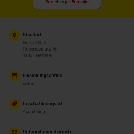
Bewerben per Formular
Standort
Netto Filiale
Hubertusplatz 16
41334 Nettetal
Einstellungsdatum
sofort
Beschäftigungsart
Ausbildung
Unternehmensbereich