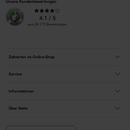
Unsere Kundenbewertungen
Durchschnittliche
Bewertungen
4.1 / 5
aus 36.172 Bewertungen
Zahlarten im Online-Shop
Service
Informationen
Über Netto