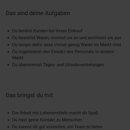
Das sind deine Aufgaben
Du berätst Kunden bei ihrem Einkauf
Du bestellst Waren, nimmst sie an und zeichnest sie aus
Du sorgst dafür, dass immer genug Waren im Markt sind
Du organisierst den Einsatz des Personals in deinem
Markt
Du übernimmst Tages- und Urlaubsvertretungen
Das bringst du mit
Die Arbeit mit Lebensmitteln macht dir Spaß
Du hast gerne Kontakt zu Menschen
Du kannst dir gut vorstellen, ein Team zu leiten