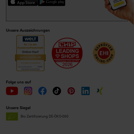
Unsere Auszeichnungen
Folge uns auf
Unsere Siegel
Bio Zertifizierung
DE-ÖKO-060