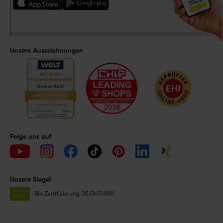
Unsere Auszeichnungen
Folge uns auf
Unsere Siegel
Bio Zertifizierung
DE-ÖKO-060