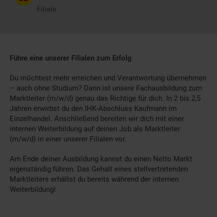
Filiale
Führe eine unserer Filialen zum Erfolg
Du möchtest mehr erreichen und Verantwortung übernehmen
– auch ohne Studium? Dann ist unsere Fachausbildung zum
Marktleiter (m/w/d) genau das Richtige für dich. In 2 bis 2,5
Jahren erwirbst du den IHK-Abschluss Kaufmann im
Einzelhandel. Anschließend bereiten wir dich mit einer
internen Weiterbildung auf deinen Job als Marktleiter
(m/w/d) in einer unserer Filialen vor.
Am Ende deiner Ausbildung kannst du einen Netto Markt
eigenständig führen. Das Gehalt eines stellvertretenden
Marktleiters erhältst du bereits während der internen
Weiterbildung!