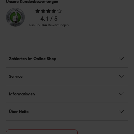
Unsere Kundenbewertungen
Durchschnittliche
Bewertungen
4.1 / 5
aus 36.044 Bewertungen
Zahlarten im Online-Shop
Service
Informationen
Über Netto