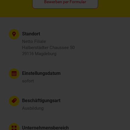
Bewerben per Formular
Standort
Netto Filiale
Halberstädter Chaussee 50
39116 Magdeburg
Einstellungsdatum
sofort
Beschäftigungsart
Ausbildung
Unternehmensbereich