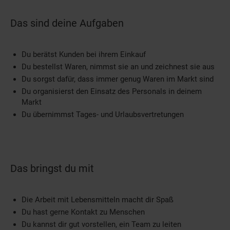
Das sind deine Aufgaben
Du berätst Kunden bei ihrem Einkauf
Du bestellst Waren, nimmst sie an und zeichnest sie aus
Du sorgst dafür, dass immer genug Waren im Markt sind
Du organisierst den Einsatz des Personals in deinem
Markt
Du übernimmst Tages- und Urlaubsvertretungen
Das bringst du mit
Die Arbeit mit Lebensmitteln macht dir Spaß
Du hast gerne Kontakt zu Menschen
Du kannst dir gut vorstellen, ein Team zu leiten