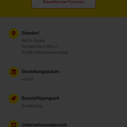
Bewerben per Formular
Standort
Netto Filiale
Richard-Skor-Weg 1
41836 Hückelhoven-Baal
Einstellungsdatum
sofort
Beschäftigungsart
Ausbildung
Unternehmensbereich