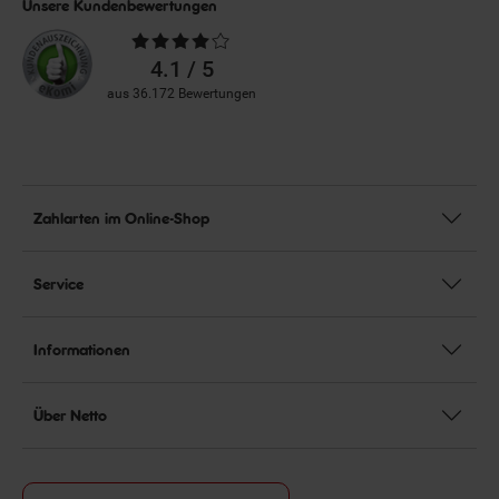
Unsere Kundenbewertungen
Durchschnittliche
Bewertungen
4.1 / 5
aus 36.172 Bewertungen
Zahlarten im Online-Shop
Service
Informationen
Über Netto