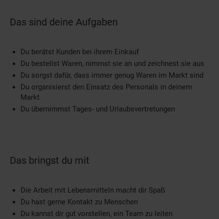
Das sind deine Aufgaben
Du berätst Kunden bei ihrem Einkauf
Du bestellst Waren, nimmst sie an und zeichnest sie aus
Du sorgst dafür, dass immer genug Waren im Markt sind
Du organisierst den Einsatz des Personals in deinem
Markt
Du übernimmst Tages- und Urlaubsvertretungen
Das bringst du mit
Die Arbeit mit Lebensmitteln macht dir Spaß
Du hast gerne Kontakt zu Menschen
Du kannst dir gut vorstellen, ein Team zu leiten