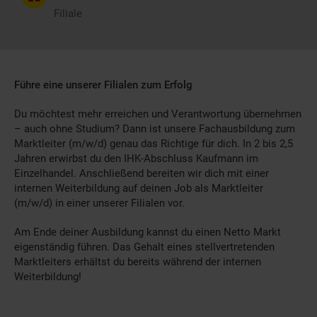
Filiale
Führe eine unserer Filialen zum Erfolg
Du möchtest mehr erreichen und Verantwortung übernehmen
– auch ohne Studium? Dann ist unsere Fachausbildung zum
Marktleiter (m/w/d) genau das Richtige für dich. In 2 bis 2,5
Jahren erwirbst du den IHK-Abschluss Kaufmann im
Einzelhandel. Anschließend bereiten wir dich mit einer
internen Weiterbildung auf deinen Job als Marktleiter
(m/w/d) in einer unserer Filialen vor.
Am Ende deiner Ausbildung kannst du einen Netto Markt
eigenständig führen. Das Gehalt eines stellvertretenden
Marktleiters erhältst du bereits während der internen
Weiterbildung!