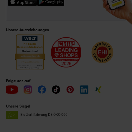
Unsere Auszeichnungen
Folge uns auf
Unsere Siegel
Bio Zertifizierung
DE-ÖKO-060