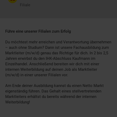
Filiale
Führe eine unserer Filialen zum Erfolg
Du möchtest mehr erreichen und Verantwortung übernehmen
– auch ohne Studium? Dann ist unsere Fachausbildung zum
Marktleiter (m/w/d) genau das Richtige für dich. In 2 bis 2,5
Jahren erwirbst du den IHK-Abschluss Kaufmann im
Einzelhandel. Anschließend bereiten wir dich mit einer
internen Weiterbildung auf deinen Job als Marktleiter
(m/w/d) in einer unserer Filialen vor.
Am Ende deiner Ausbildung kannst du einen Netto Markt
eigenständig führen. Das Gehalt eines stellvertretenden
Marktleiters erhältst du bereits während der internen
Weiterbildung!