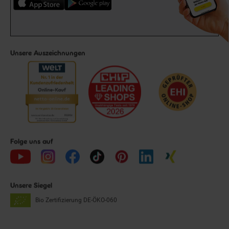
Unsere Auszeichnungen
Folge uns auf
Unsere Siegel
Bio Zertifizierung
DE-ÖKO-060