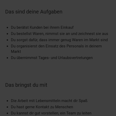
Das sind deine Aufgaben
Du berätst Kunden bei ihrem Einkauf
Du bestellst Waren, nimmst sie an und zeichnest sie aus
Du sorgst dafür, dass immer genug Waren im Markt sind
Du organisierst den Einsatz des Personals in deinem
Markt
Du übernimmst Tages- und Urlaubsvertretungen
Das bringst du mit
Die Arbeit mit Lebensmitteln macht dir Spaß
Du hast gerne Kontakt zu Menschen
Du kannst dir gut vorstellen, ein Team zu leiten