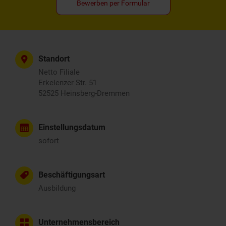
Bewerben per Formular
Standort
Netto Filiale
Erkelenzer Str. 51
52525 Heinsberg-Dremmen
Einstellungsdatum
sofort
Beschäftigungsart
Ausbildung
Unternehmensbereich