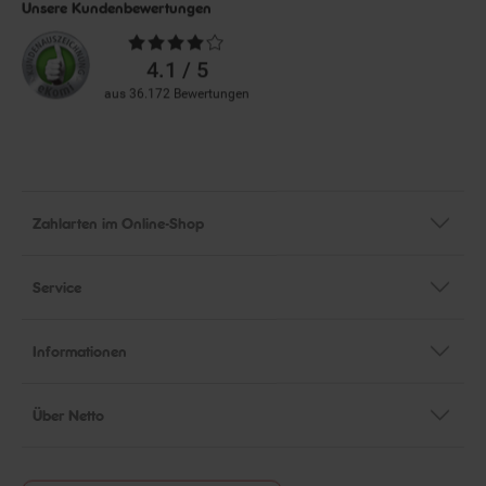
Unsere Kundenbewertungen
Durchschnittliche
Bewertungen
4.1 / 5
aus 36.172 Bewertungen
Zahlarten im Online-Shop
Service
Informationen
Über Netto