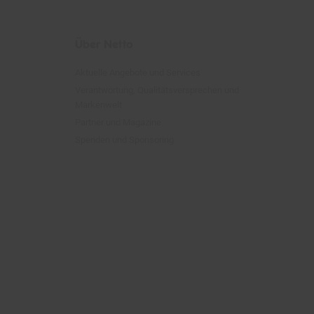
Über Netto
Aktuelle Angebote und Services
Verantwortung, Qualitätsversprechen und
Markenwelt
Partner und Magazine
Spenden und Sponsoring