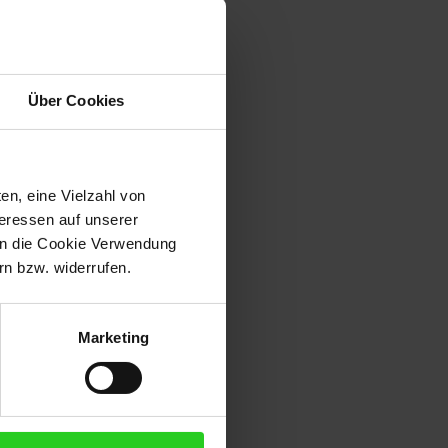
Über Cookies
en, eine Vielzahl von
teressen auf unserer
 in die Cookie Verwendung
lgemeine
n bzw. widerrufen.
Marketing