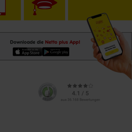
Downloade die
Netto plus App!
Unsere
Durchschnittliche
Kundenbewertungen
Bewertungen
4.1 / 5
aus 36.168 Bewertungen