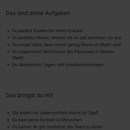
Das sind deine Aufgaben
Du berätst Kunden bei ihrem Einkauf
Du bestellst Waren, nimmst sie an und zeichnest sie aus
Du sorgst dafür, dass immer genug Waren im Markt sind
Du organisierst den Einsatz des Personals in deinem
Markt
Du übernimmst Tages- und Urlaubsvertretungen
Das bringst du mit
Die Arbeit mit Lebensmitteln macht dir Spaß
Du hast gerne Kontakt zu Menschen
Du kannst dir gut vorstellen, ein Team zu leiten