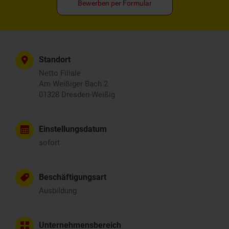
Bewerben per Formular
Standort
Netto Filiale
Am Weißiger Bach 2
01328 Dresden-Weißig
Einstellungsdatum
sofort
Beschäftigungsart
Ausbildung
Unternehmensbereich