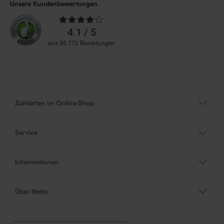
Unsere Kundenbewertungen
Durchschnittliche
Bewertungen
4.1 / 5
aus 36.172 Bewertungen
Zahlarten im Online-Shop
Service
Informationen
Über Netto