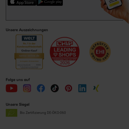
Unsere Auszeichnungen
Folge uns auf
Unsere Siegel
Bio Zertifizierung
DE-ÖKO-060