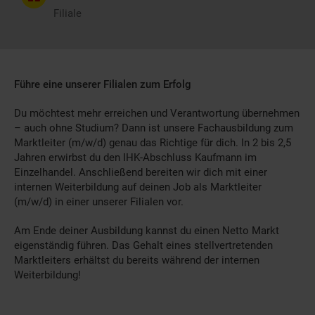
Filiale
Führe eine unserer Filialen zum Erfolg
Du möchtest mehr erreichen und Verantwortung übernehmen
– auch ohne Studium? Dann ist unsere Fachausbildung zum
Marktleiter (m/w/d) genau das Richtige für dich. In 2 bis 2,5
Jahren erwirbst du den IHK-Abschluss Kaufmann im
Einzelhandel. Anschließend bereiten wir dich mit einer
internen Weiterbildung auf deinen Job als Marktleiter
(m/w/d) in einer unserer Filialen vor.
Am Ende deiner Ausbildung kannst du einen Netto Markt
eigenständig führen. Das Gehalt eines stellvertretenden
Marktleiters erhältst du bereits während der internen
Weiterbildung!