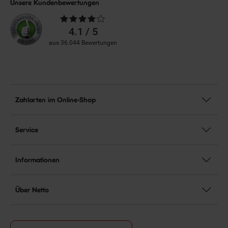
Unsere Kundenbewertungen
Durchschnittliche
Bewertungen
4.1 / 5
aus 36.044 Bewertungen
Zahlarten im Online-Shop
Service
Informationen
Über Netto