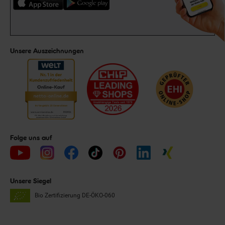
Unsere Auszeichnungen
Folge uns auf
Unsere Siegel
Bio Zertifizierung
DE-ÖKO-060