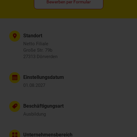
Bewerben per Formular
Standort
Netto Filiale
Große Str. 79b
27313 Dörverden
Einstellungsdatum
01.08.2027
Beschäftigungsart
Ausbildung
Unternehmensbereich