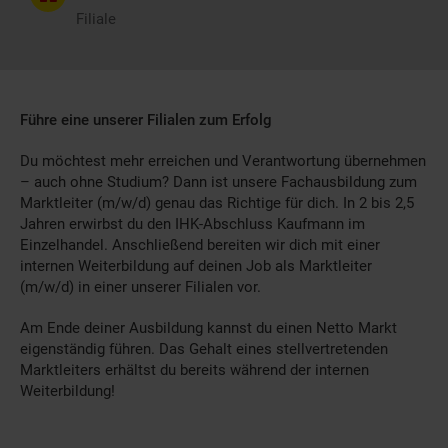
Filiale
Führe eine unserer Filialen zum Erfolg
Du möchtest mehr erreichen und Verantwortung übernehmen
– auch ohne Studium? Dann ist unsere Fachausbildung zum
Marktleiter (m/w/d) genau das Richtige für dich. In 2 bis 2,5
Jahren erwirbst du den IHK-Abschluss Kaufmann im
Einzelhandel. Anschließend bereiten wir dich mit einer
internen Weiterbildung auf deinen Job als Marktleiter
(m/w/d) in einer unserer Filialen vor.
Am Ende deiner Ausbildung kannst du einen Netto Markt
eigenständig führen. Das Gehalt eines stellvertretenden
Marktleiters erhältst du bereits während der internen
Weiterbildung!