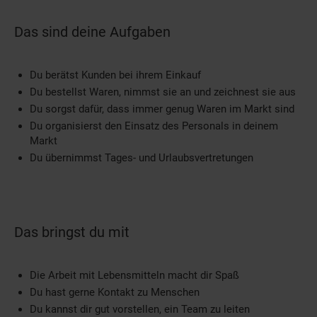
Das sind deine Aufgaben
Du berätst Kunden bei ihrem Einkauf
Du bestellst Waren, nimmst sie an und zeichnest sie aus
Du sorgst dafür, dass immer genug Waren im Markt sind
Du organisierst den Einsatz des Personals in deinem
Markt
Du übernimmst Tages- und Urlaubsvertretungen
Das bringst du mit
Die Arbeit mit Lebensmitteln macht dir Spaß
Du hast gerne Kontakt zu Menschen
Du kannst dir gut vorstellen, ein Team zu leiten