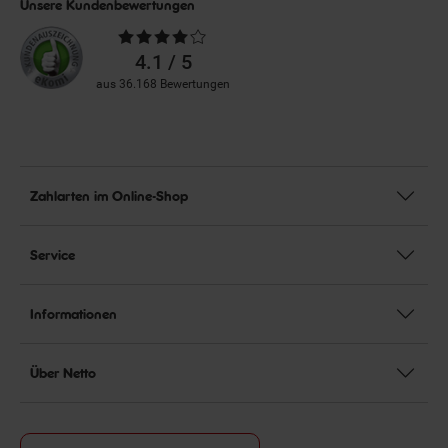
Unsere Kundenbewertungen
Durchschnittliche
Bewertungen
4.1 / 5
aus 36.168 Bewertungen
Zahlarten im Online-Shop
Service
Informationen
Über Netto