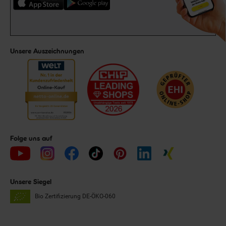
Unsere Auszeichnungen
Folge uns auf
Unsere Siegel
Bio Zertifizierung
DE-ÖKO-060