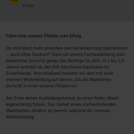
Filiale
Führe eine unserer Filialen zum Erfolg
Du möchtest mehr erreichen und Verantwortung übernehmen
– auch ohne Studium? Dann ist unsere Fachausbildung zum
Marktleiter (m/w/d) genau das Richtige für dich. In 2 bis 2,5
Jahren erwirbst du den IHK-Abschluss Kaufmann im
Einzelhandel. Anschließend bereiten wir dich mit einer
internen Weiterbildung auf deinen Job als Marktleiter
(m/w/d) in einer unserer Filialen vor.
Am Ende deiner Ausbildung kannst du einen Netto Markt
eigenständig führen. Das Gehalt eines stellvertretenden
Marktleiters erhältst du bereits während der internen
Weiterbildung!