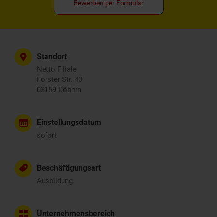
Bewerben per Formular
Standort
Netto Filiale
Forster Str. 40
03159 Döbern
Einstellungsdatum
sofort
Beschäftigungsart
Ausbildung
Unternehmensbereich