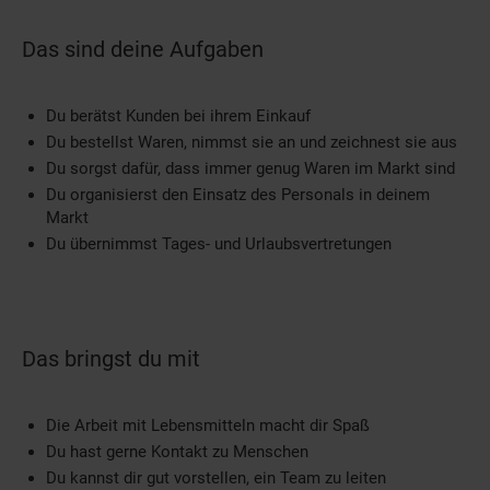
Das sind deine Aufgaben
Du berätst Kunden bei ihrem Einkauf
Du bestellst Waren, nimmst sie an und zeichnest sie aus
Du sorgst dafür, dass immer genug Waren im Markt sind
Du organisierst den Einsatz des Personals in deinem
Markt
Du übernimmst Tages- und Urlaubsvertretungen
Das bringst du mit
Die Arbeit mit Lebensmitteln macht dir Spaß
Du hast gerne Kontakt zu Menschen
Du kannst dir gut vorstellen, ein Team zu leiten