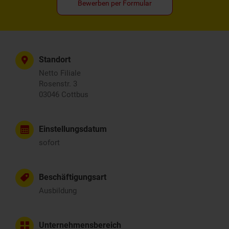
Bewerben per Formular
Standort
Netto Filiale
Rosenstr. 3
03046 Cottbus
Einstellungsdatum
sofort
Beschäftigungsart
Ausbildung
Unternehmensbereich