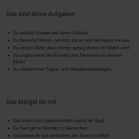
Das sind deine Aufgaben
Du berätst Kunden bei ihrem Einkauf
Du bestellst Waren, nimmst sie an und zeichnest sie aus
Du sorgst dafür, dass immer genug Waren im Markt sind
Du organisierst den Einsatz des Personals in deinem
Markt
Du übernimmst Tages- und Urlaubsvertretungen
Das bringst du mit
Die Arbeit mit Lebensmitteln macht dir Spaß
Du hast gerne Kontakt zu Menschen
Du kannst dir gut vorstellen, ein Team zu leiten