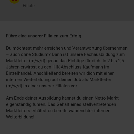
Filiale
Führe eine unserer Filialen zum Erfolg
Du möchtest mehr erreichen und Verantwortung übernehmen
– auch ohne Studium? Dann ist unsere Fachausbildung zum
Marktleiter (m/w/d) genau das Richtige für dich. In 2 bis 2,5
Jahren erwirbst du den IHK-Abschluss Kaufmann im
Einzelhandel. Anschließend bereiten wir dich mit einer
internen Weiterbildung auf deinen Job als Marktleiter
(m/w/d) in einer unserer Filialen vor.
Am Ende deiner Ausbildung kannst du einen Netto Markt
eigenständig führen. Das Gehalt eines stellvertretenden
Marktleiters erhältst du bereits während der internen
Weiterbildung!