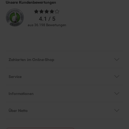
Unsere Kundenbewertungen
Durchschnittliche
Bewertungen
4.1 / 5
aus 36.198 Bewertungen
Zahlarten im Online-Shop
Service
Informationen
Über Netto