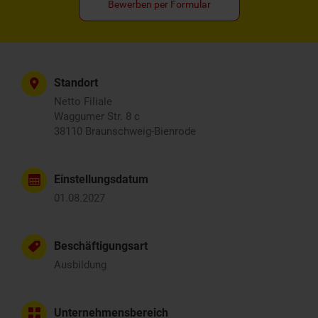
Bewerben per Formular
Standort
Netto Filiale
Waggumer Str. 8 c
38110 Braunschweig-Bienrode
Einstellungsdatum
01.08.2027
Beschäftigungsart
Ausbildung
Unternehmensbereich