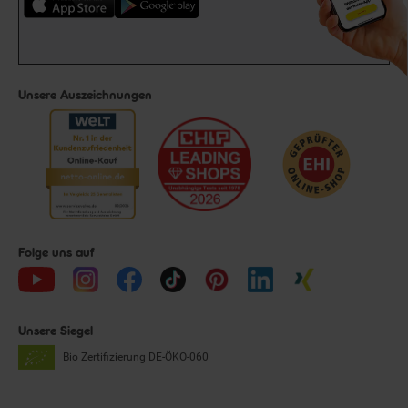
Unsere Auszeichnungen
Folge uns auf
Unsere Siegel
Bio Zertifizierung
DE-ÖKO-060