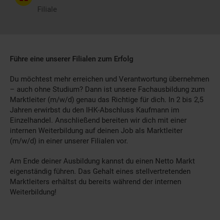
Filiale
Führe eine unserer Filialen zum Erfolg
Du möchtest mehr erreichen und Verantwortung übernehmen
– auch ohne Studium? Dann ist unsere Fachausbildung zum
Marktleiter (m/w/d) genau das Richtige für dich. In 2 bis 2,5
Jahren erwirbst du den IHK-Abschluss Kaufmann im
Einzelhandel. Anschließend bereiten wir dich mit einer
internen Weiterbildung auf deinen Job als Marktleiter
(m/w/d) in einer unserer Filialen vor.
Am Ende deiner Ausbildung kannst du einen Netto Markt
eigenständig führen. Das Gehalt eines stellvertretenden
Marktleiters erhältst du bereits während der internen
Weiterbildung!