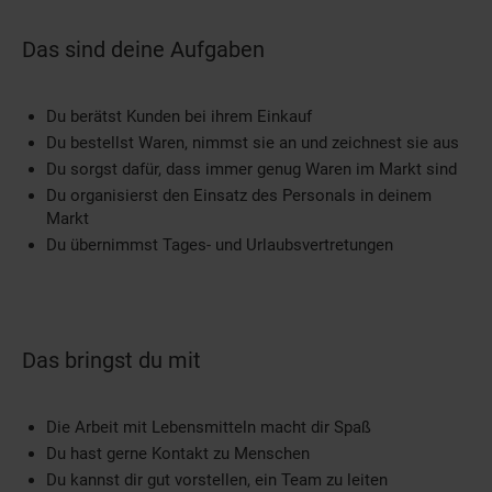
Das sind deine Aufgaben
Du berätst Kunden bei ihrem Einkauf
Du bestellst Waren, nimmst sie an und zeichnest sie aus
Du sorgst dafür, dass immer genug Waren im Markt sind
Du organisierst den Einsatz des Personals in deinem
Markt
Du übernimmst Tages- und Urlaubsvertretungen
Das bringst du mit
Die Arbeit mit Lebensmitteln macht dir Spaß
Du hast gerne Kontakt zu Menschen
Du kannst dir gut vorstellen, ein Team zu leiten