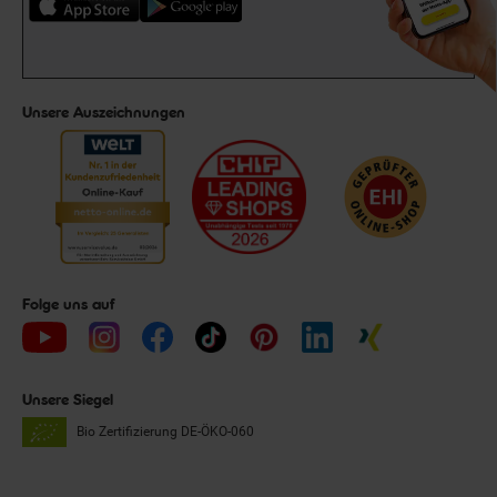
Unsere Auszeichnungen
Folge uns auf
Unsere Siegel
Bio Zertifizierung
DE-ÖKO-060