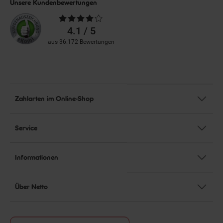
Unsere Kundenbewertungen
Durchschnittliche
Bewertungen
4.1 / 5
aus 36.172 Bewertungen
Zahlarten im Online-Shop
Service
Informationen
Über Netto