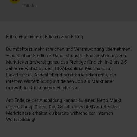
Filiale
Führe eine unserer Filialen zum Erfolg
Du möchtest mehr erreichen und Verantwortung übernehmen
– auch ohne Studium? Dann ist unsere Fachausbildung zum
Marktleiter (m/w/d) genau das Richtige für dich. In 2 bis 2,5
Jahren erwirbst du den IHK-Abschluss Kaufmann im
Einzelhandel. Anschließend bereiten wir dich mit einer
internen Weiterbildung auf deinen Job als Marktleiter
(m/w/d) in einer unserer Filialen vor.
Am Ende deiner Ausbildung kannst du einen Netto Markt
eigenständig führen. Das Gehalt eines stellvertretenden
Marktleiters erhältst du bereits während der internen
Weiterbildung!