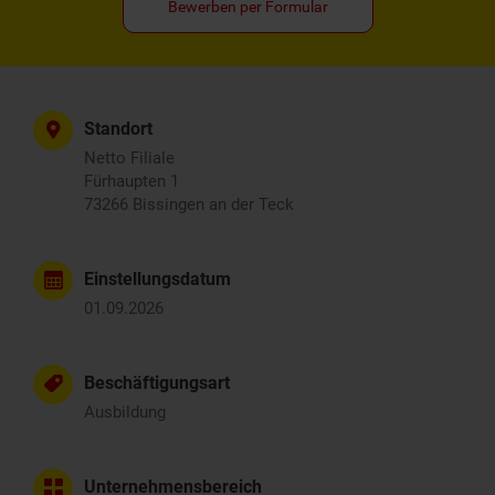
Bewerben per Formular
Standort
Netto Filiale
Fürhaupten 1
73266 Bissingen an der Teck
Einstellungsdatum
01.09.2026
Beschäftigungsart
Ausbildung
Unternehmensbereich