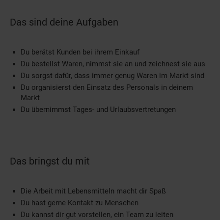
Das sind deine Aufgaben
Du berätst Kunden bei ihrem Einkauf
Du bestellst Waren, nimmst sie an und zeichnest sie aus
Du sorgst dafür, dass immer genug Waren im Markt sind
Du organisierst den Einsatz des Personals in deinem
Markt
Du übernimmst Tages- und Urlaubsvertretungen
Das bringst du mit
Die Arbeit mit Lebensmitteln macht dir Spaß
Du hast gerne Kontakt zu Menschen
Du kannst dir gut vorstellen, ein Team zu leiten