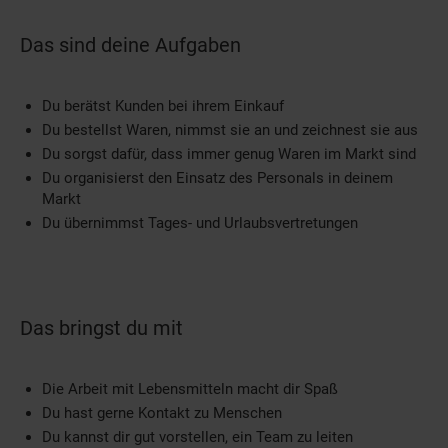
Das sind deine Aufgaben
Du berätst Kunden bei ihrem Einkauf
Du bestellst Waren, nimmst sie an und zeichnest sie aus
Du sorgst dafür, dass immer genug Waren im Markt sind
Du organisierst den Einsatz des Personals in deinem
Markt
Du übernimmst Tages- und Urlaubsvertretungen
Das bringst du mit
Die Arbeit mit Lebensmitteln macht dir Spaß
Du hast gerne Kontakt zu Menschen
Du kannst dir gut vorstellen, ein Team zu leiten