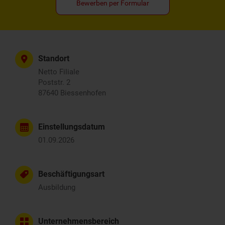
Bewerben per Formular
Standort
Netto Filiale
Poststr. 2
87640 Biessenhofen
Einstellungsdatum
01.09.2026
Beschäftigungsart
Ausbildung
Unternehmensbereich