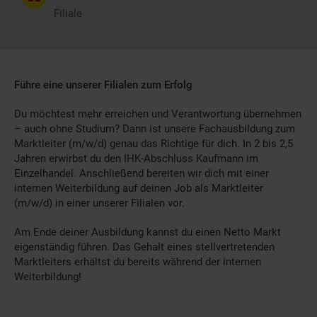
Filiale
Führe eine unserer Filialen zum Erfolg
Du möchtest mehr erreichen und Verantwortung übernehmen
– auch ohne Studium? Dann ist unsere Fachausbildung zum
Marktleiter (m/w/d) genau das Richtige für dich. In 2 bis 2,5
Jahren erwirbst du den IHK-Abschluss Kaufmann im
Einzelhandel. Anschließend bereiten wir dich mit einer
internen Weiterbildung auf deinen Job als Marktleiter
(m/w/d) in einer unserer Filialen vor.
Am Ende deiner Ausbildung kannst du einen Netto Markt
eigenständig führen. Das Gehalt eines stellvertretenden
Marktleiters erhältst du bereits während der internen
Weiterbildung!