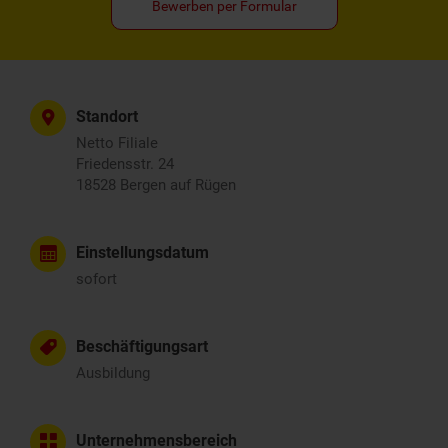
Bewerben per Formular
Standort
Netto Filiale
Friedensstr. 24
18528 Bergen auf Rügen
Einstellungsdatum
sofort
Beschäftigungsart
Ausbildung
Unternehmensbereich