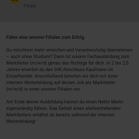
Filiale
Führe eine unserer Filialen zum Erfolg
Du möchtest mehr erreichen und Verantwortung übernehmen
– auch ohne Studium? Dann ist unsere Fachausbildung zum
Marktleiter (m/w/d) genau das Richtige für dich. In 2 bis 2,5
Jahren erwirbst du den IHK-Abschluss Kaufmann im
Einzelhandel. Anschließend bereiten wir dich mit einer
internen Weiterbildung auf deinen Job als Marktleiter
(m/w/d) in einer unserer Filialen vor.
Am Ende deiner Ausbildung kannst du einen Netto Markt
eigenständig führen. Das Gehalt eines stellvertretenden
Marktleiters erhältst du bereits während der internen
Weiterbildung!