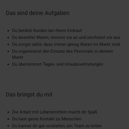
Das sind deine Aufgaben
Du berätst Kunden bei ihrem Einkauf
Du bestellst Waren, nimmst sie an und zeichnest sie aus
Du sorgst dafür, dass immer genug Waren im Markt sind
Du organisierst den Einsatz des Personals in deinem
Markt
Du übernimmst Tages- und Urlaubsvertretungen
Das bringst du mit
Die Arbeit mit Lebensmitteln macht dir Spaß
Du hast gerne Kontakt zu Menschen
Du kannst dir gut vorstellen, ein Team zu leiten