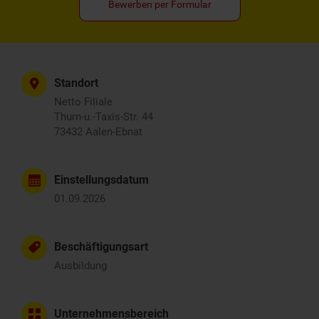
Bewerben per Formular
Standort
Netto Filiale
Thurn-u.-Taxis-Str. 44
73432 Aalen-Ebnat
Einstellungsdatum
01.09.2026
Beschäftigungsart
Ausbildung
Unternehmensbereich