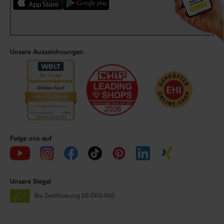
Unsere Auszeichnungen
Folge uns auf
Unsere Siegel
Bio Zertifizierung
DE-ÖKO-060