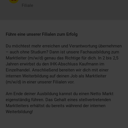
Filiale
Führe eine unserer Filialen zum Erfolg
Du möchtest mehr erreichen und Verantwortung übernehmen
– auch ohne Studium? Dann ist unsere Fachausbildung zum
Marktleiter (m/w/d) genau das Richtige für dich. In 2 bis 2,5
Jahren erwirbst du den IHK-Abschluss Kaufmann im
Einzelhandel. Anschließend bereiten wir dich mit einer
internen Weiterbildung auf deinen Job als Marktleiter
(m/w/d) in einer unserer Filialen vor.
Am Ende deiner Ausbildung kannst du einen Netto Markt
eigenständig führen. Das Gehalt eines stellvertretenden
Marktleiters erhältst du bereits während der internen
Weiterbildung!