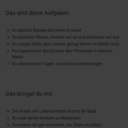
Das sind deine Aufgaben
Du berätst Kunden bei ihrem Einkauf
Du bestellst Waren, nimmst sie an und zeichnest sie aus
Du sorgst dafür, dass immer genug Waren im Markt sind
Du organisierst den Einsatz des Personals in deinem
Markt
Du übernimmst Tages- und Urlaubsvertretungen
Das bringst du mit
Die Arbeit mit Lebensmitteln macht dir Spaß
Du hast gerne Kontakt zu Menschen
Du kannst dir gut vorstellen, ein Team zu leiten