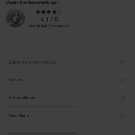
Unsere Kundenbewertungen
Durchschnittliche
Bewertungen
4.1 / 5
aus 36.044 Bewertungen
Zahlarten im Online-Shop
Service
Informationen
Über Netto