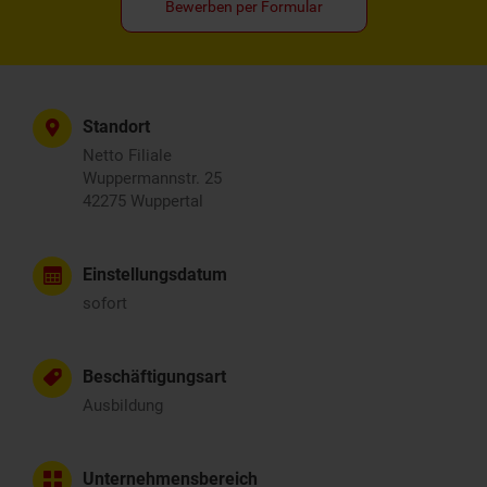
Bewerben per Formular
Standort
Netto Filiale
Wuppermannstr. 25
42275 Wuppertal
Einstellungsdatum
sofort
Beschäftigungsart
Ausbildung
Unternehmensbereich