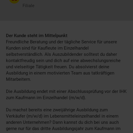
Filiale
Der Kunde steht im Mittelpunkt
Freundliche Beratung und der tägliche Service für unsere
Kunden sind für Kaufleute im Einzelhandel
selbstverständlich. Als Auszubildender solltest du daher
kontaktfreudig sein und dich auf eine abwechslungsreiche
und vielseitige Tätigkeit freuen. Du absolvierst deine
Ausbildung in einem motivierten Team aus tatkräftigen
Mitarbeitern.
Die Ausbildung endet mit einer Abschlussprüfung vor der IHK
zum Kaufmann im Einzelhandel (m/w/d).
Du machst bereits eine zweijährige Ausbildung zum
Verkäufer (m/w/d) im Lebensmitteleinzelhandel in einem
anderen Unternehmen? Dann kannst du dich bei uns auch
gerne nur für das dritte Ausbildungsjahr zum Kaufmann im