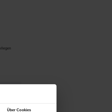
ollegen
Über Cookies