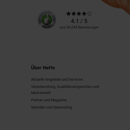
Unsere
Durchschnittliche
Kundenbewertungen
Bewertungen
4.1 / 5
aus 36.044 Bewertungen
Über Netto
Aktuelle Angebote und Services
Verantwortung, Qualitätsversprechen und
Markenwelt
Partner und Magazine
Spenden und Sponsoring