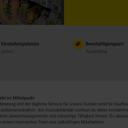
Einstellungsdatum
Beschäftigungsart
sofort
Ausbildung
eht im Mittelpunkt
Beratung und der tägliche Service für unsere Kunden sind für Kaufle
 selbstverständlich. Als Auszubildender solltest du daher kontaktfr
 eine abwechslungsreiche und vielseitige Tätigkeit freuen. Du absolv
n einem motivierten Team aus tatkräftigen Mitarbeitern.