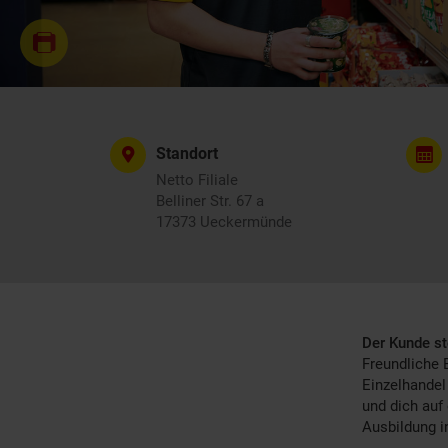
Standort
Netto Filiale
Belliner Str. 67 a
17373 Ueckermünde
Der Kunde st
Freundliche 
Einzelhandel
und dich auf
Ausbildung i