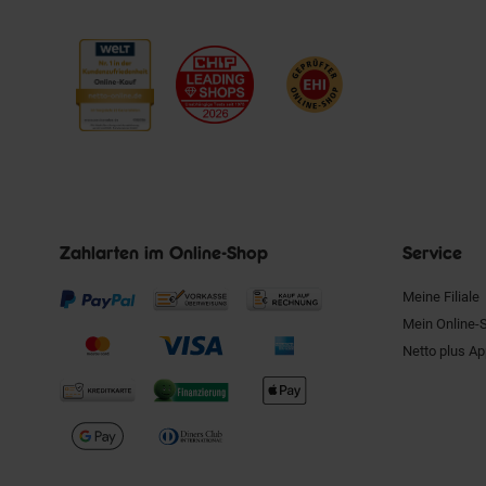
Zahlarten im Online-Shop
Service
Meine Filiale
Mein Online-
Netto plus A