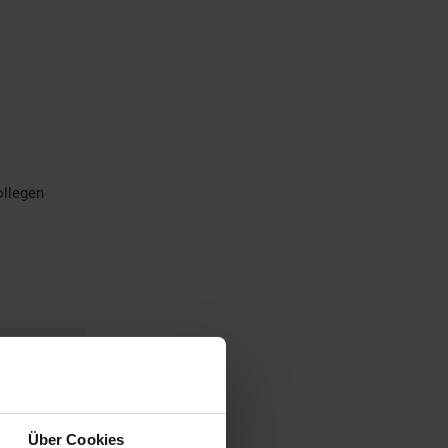
ollegen
Über Cookies