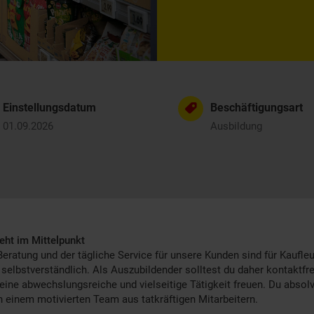
Einstellungsdatum
Beschäftigungsart
01.09.2026
Ausbildung
eht im Mittelpunkt
Beratung und der tägliche Service für unsere Kunden sind für Kaufle
 selbstverständlich. Als Auszubildender solltest du daher kontaktfr
 eine abwechslungsreiche und vielseitige Tätigkeit freuen. Du absolv
n einem motivierten Team aus tatkräftigen Mitarbeitern.