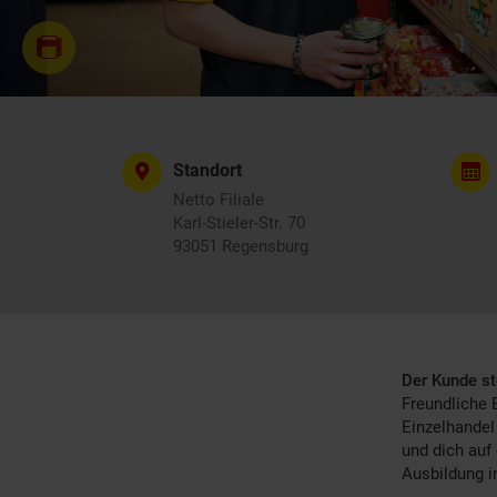
Standort
Netto Filiale
Karl-Stieler-Str. 70
93051 Regensburg
Der Kunde st
Freundliche 
Einzelhandel
und dich auf
Ausbildung i