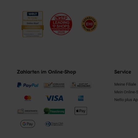
Zahlarten im Online-Shop
Service
Meine Filiale
Mein Online-
Netto plus A