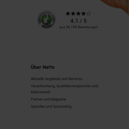
Unsere
Durchschnittliche
Kundenbewertungen
Bewertungen
4.1 / 5
aus 36.198 Bewertungen
Über Netto
Aktuelle Angebote und Services
Verantwortung, Qualitätsversprechen und
Markenwelt
Partner und Magazine
Spenden und Sponsoring