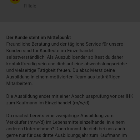
Filiale
Der Kunde steht im Mittelpunkt
Freundliche Beratung und der tägliche Service für unsere
Kunden sind für Kaufleute im Einzelhandel
selbstverständlich. Als Auszubildender solltest du daher
kontaktfreudig sein und dich auf eine abwechslungsreiche
und vielseitige Tätigkeit freuen. Du absolvierst deine
Ausbildung in einem motivierten Team aus tatkräftigen
Mitarbeitern.
Die Ausbildung endet mit einer Abschlussprüfung vor der IHK
zum Kaufmann im Einzelhandel (m/w/d).
Du machst bereits eine zweijährige Ausbildung zum
Verkäufer (m/w/d) im Lebensmitteleinzelhandel in einem
anderen Unternehmen? Dann kannst du dich bei uns auch
gerne nur für das dritte Ausbildungsjahr zum Kaufmann im