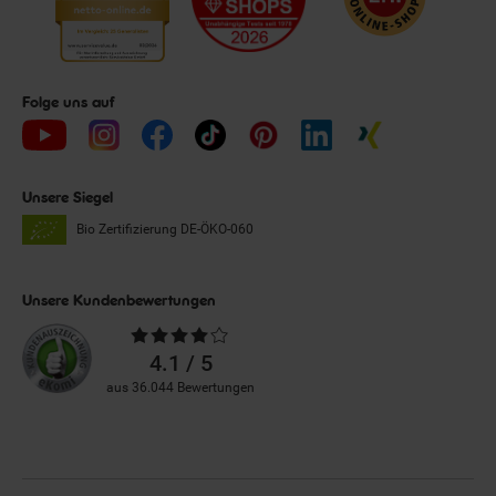
Folge uns auf
Unsere Siegel
Bio Zertifizierung
DE-ÖKO-060
Unsere Kundenbewertungen
Durchschnittliche
Bewertungen
4.1 / 5
aus 36.044 Bewertungen