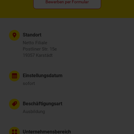
Bewerben per Formular
Standort
Netto Filiale
Postliner Str. 15e
19357 Karstädt
Einstellungsdatum
sofort
Beschäftigungsart
Ausbildung
Unternehmensbereich