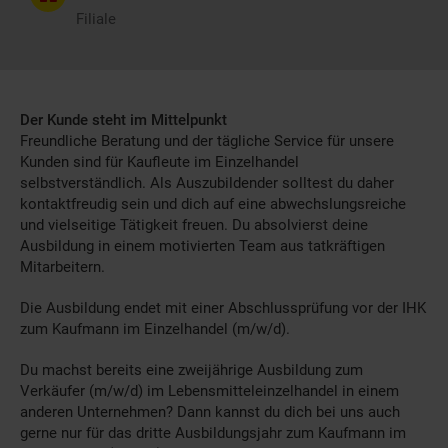
Filiale
Der Kunde steht im Mittelpunkt
Freundliche Beratung und der tägliche Service für unsere
Kunden sind für Kaufleute im Einzelhandel
selbstverständlich. Als Auszubildender solltest du daher
kontaktfreudig sein und dich auf eine abwechslungsreiche
und vielseitige Tätigkeit freuen. Du absolvierst deine
Ausbildung in einem motivierten Team aus tatkräftigen
Mitarbeitern.
Die Ausbildung endet mit einer Abschlussprüfung vor der IHK
zum Kaufmann im Einzelhandel (m/w/d).
Du machst bereits eine zweijährige Ausbildung zum
Verkäufer (m/w/d) im Lebensmitteleinzelhandel in einem
anderen Unternehmen? Dann kannst du dich bei uns auch
gerne nur für das dritte Ausbildungsjahr zum Kaufmann im