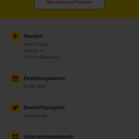
Bewerben per Formular
Standort
Netto Filiale
Wallstr. 4
31134 Hildesheim
Einstellungsdatum
01.08.2027
Beschäftigungsart
Ausbildung
Unternehmensbereich