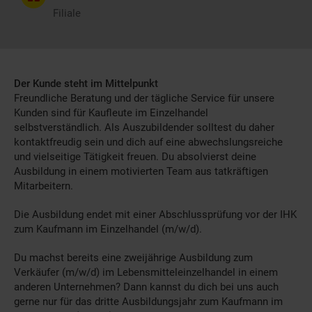
Filiale
Der Kunde steht im Mittelpunkt
Freundliche Beratung und der tägliche Service für unsere
Kunden sind für Kaufleute im Einzelhandel
selbstverständlich. Als Auszubildender solltest du daher
kontaktfreudig sein und dich auf eine abwechslungsreiche
und vielseitige Tätigkeit freuen. Du absolvierst deine
Ausbildung in einem motivierten Team aus tatkräftigen
Mitarbeitern.
Die Ausbildung endet mit einer Abschlussprüfung vor der IHK
zum Kaufmann im Einzelhandel (m/w/d).
Du machst bereits eine zweijährige Ausbildung zum
Verkäufer (m/w/d) im Lebensmitteleinzelhandel in einem
anderen Unternehmen? Dann kannst du dich bei uns auch
gerne nur für das dritte Ausbildungsjahr zum Kaufmann im