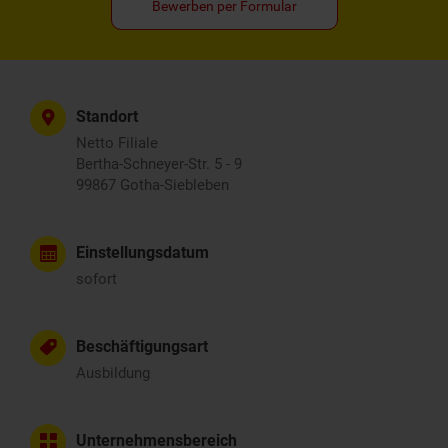
Bewerben per Formular
Standort
Netto Filiale
Bertha-Schneyer-Str. 5 - 9
99867 Gotha-Siebleben
Einstellungsdatum
sofort
Beschäftigungsart
Ausbildung
Unternehmensbereich