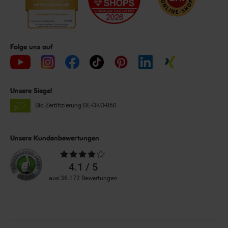
Folge uns auf
Unsere Siegel
Bio Zertifizierung
DE-ÖKO-060
Unsere Kundenbewertungen
Durchschnittliche
Bewertungen
4.1 / 5
aus 36.172 Bewertungen