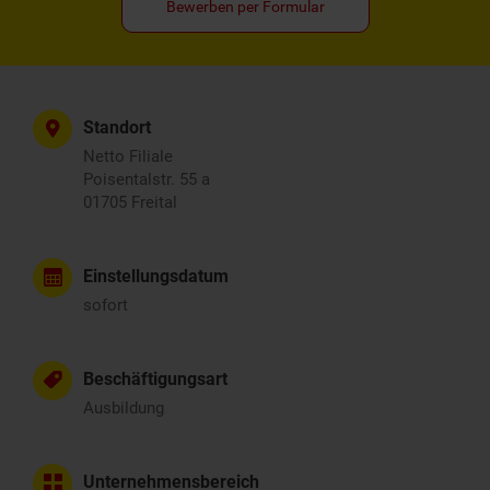
Bewerben per Formular
Standort
Netto Filiale
Poisentalstr. 55 a
01705 Freital
Einstellungsdatum
sofort
Beschäftigungsart
Ausbildung
Unternehmensbereich