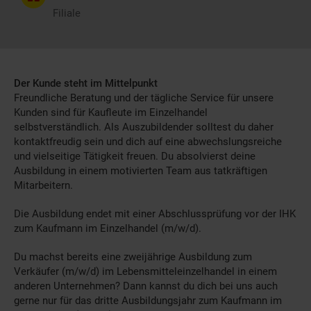
Filiale
Der Kunde steht im Mittelpunkt
Freundliche Beratung und der tägliche Service für unsere
Kunden sind für Kaufleute im Einzelhandel
selbstverständlich. Als Auszubildender solltest du daher
kontaktfreudig sein und dich auf eine abwechslungsreiche
und vielseitige Tätigkeit freuen. Du absolvierst deine
Ausbildung in einem motivierten Team aus tatkräftigen
Mitarbeitern.
Die Ausbildung endet mit einer Abschlussprüfung vor der IHK
zum Kaufmann im Einzelhandel (m/w/d).
Du machst bereits eine zweijährige Ausbildung zum
Verkäufer (m/w/d) im Lebensmitteleinzelhandel in einem
anderen Unternehmen? Dann kannst du dich bei uns auch
gerne nur für das dritte Ausbildungsjahr zum Kaufmann im