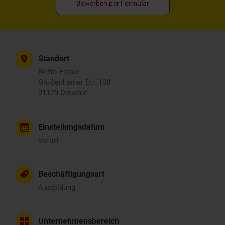
Bewerben per Formular
Standort
Netto Filiale
Großenhainer Str. 108
01129 Dresden
Einstellungsdatum
sofort
Beschäftigungsart
Ausbildung
Unternehmensbereich