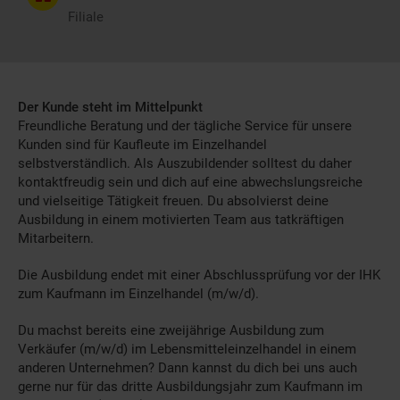
Filiale
Der Kunde steht im Mittelpunkt
Freundliche Beratung und der tägliche Service für unsere
Kunden sind für Kaufleute im Einzelhandel
selbstverständlich. Als Auszubildender solltest du daher
kontaktfreudig sein und dich auf eine abwechslungsreiche
und vielseitige Tätigkeit freuen. Du absolvierst deine
Ausbildung in einem motivierten Team aus tatkräftigen
Mitarbeitern.
Die Ausbildung endet mit einer Abschlussprüfung vor der IHK
zum Kaufmann im Einzelhandel (m/w/d).
Du machst bereits eine zweijährige Ausbildung zum
Verkäufer (m/w/d) im Lebensmitteleinzelhandel in einem
anderen Unternehmen? Dann kannst du dich bei uns auch
gerne nur für das dritte Ausbildungsjahr zum Kaufmann im