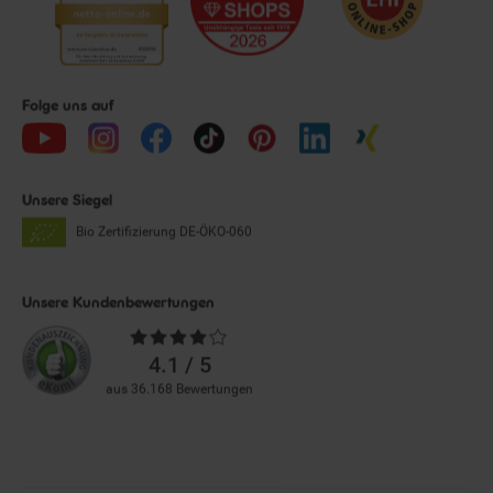
Folge uns auf
Unsere Siegel
Bio Zertifizierung
DE-ÖKO-060
Unsere Kundenbewertungen
Durchschnittliche
Bewertungen
4.1 / 5
aus 36.168 Bewertungen