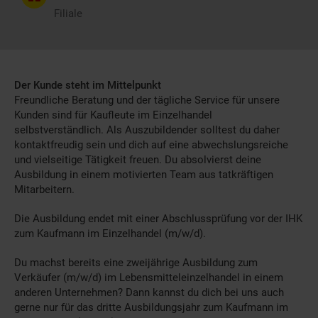
Filiale
Der Kunde steht im Mittelpunkt
Freundliche Beratung und der tägliche Service für unsere
Kunden sind für Kaufleute im Einzelhandel
selbstverständlich. Als Auszubildender solltest du daher
kontaktfreudig sein und dich auf eine abwechslungsreiche
und vielseitige Tätigkeit freuen. Du absolvierst deine
Ausbildung in einem motivierten Team aus tatkräftigen
Mitarbeitern.
Die Ausbildung endet mit einer Abschlussprüfung vor der IHK
zum Kaufmann im Einzelhandel (m/w/d).
Du machst bereits eine zweijährige Ausbildung zum
Verkäufer (m/w/d) im Lebensmitteleinzelhandel in einem
anderen Unternehmen? Dann kannst du dich bei uns auch
gerne nur für das dritte Ausbildungsjahr zum Kaufmann im