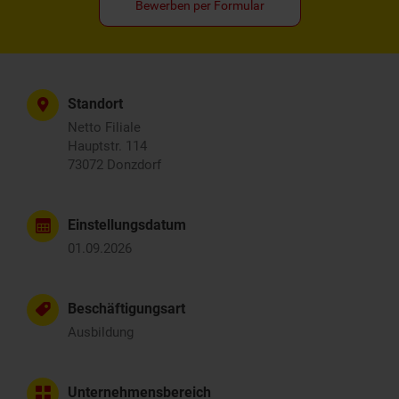
Bewerben per Formular
Standort
Netto Filiale
Hauptstr. 114
73072 Donzdorf
Einstellungsdatum
01.09.2026
Beschäftigungsart
Ausbildung
Unternehmensbereich