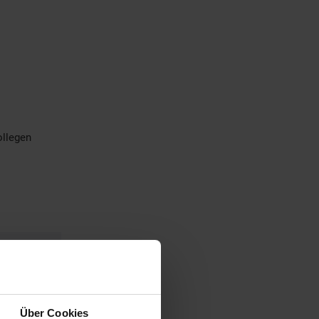
ollegen
Über Cookies