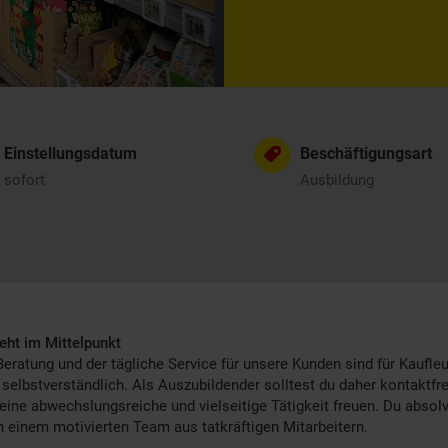
Einstellungsdatum
Beschäftigungsart
sofort
Ausbildung
eht im Mittelpunkt
Beratung und der tägliche Service für unsere Kunden sind für Kaufle
 selbstverständlich. Als Auszubildender solltest du daher kontaktfr
 eine abwechslungsreiche und vielseitige Tätigkeit freuen. Du absolv
n einem motivierten Team aus tatkräftigen Mitarbeitern.