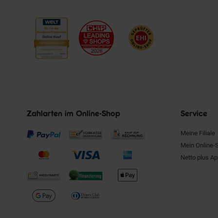
Zahlarten im Online-Shop
Service
Meine Filiale
Mein Online-
Netto plus A