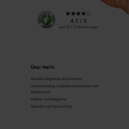
Unsere
Durchschnittliche
Kundenbewertungen
Bewertungen
4.1 / 5
aus 36.172 Bewertungen
Über Netto
Aktuelle Angebote und Services
Verantwortung, Qualitätsversprechen und
Markenwelt
Partner und Magazine
Spenden und Sponsoring