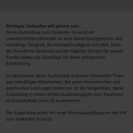
Richtiges Verkaufen will gelernt sein
Deine Ausbildung zum Verkäufer (m/w/d) im
Lebensmitteleinzelhandel ist eine abwechslungsreiche und
vielseitige Tätigkeit, die Kontaktfreudigkeit erfordert. Denn
die freundliche Beratung und der tägliche Service für unsere
Kunden bilden die Grundlage für deine erfolgreiche
Entwicklung.
Du absolvierst deine Ausbildung in einem motivierten Team
aus tatkräftigen Mitarbeitern. Bei guten theoretischen und
praktischen Leistungen bieten wir dir die Möglichkeit, deine
Ausbildung in einem dritten Ausbildungsjahr zum Kaufmann
im Einzelhandel (m/w/d) zu erweitern.
Die Ausbildung endet mit einer Abschlussprüfung vor der IHK
zum Verkäufer (m/w/d).