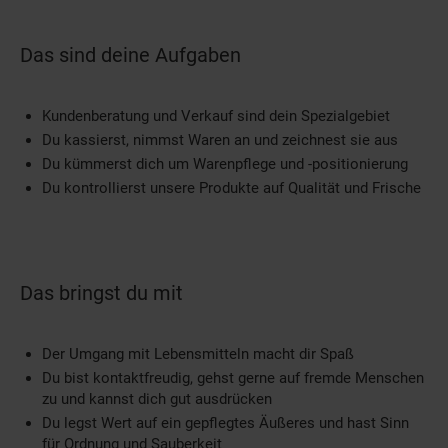
Das sind deine Aufgaben
Kundenberatung und Verkauf sind dein Spezialgebiet
Du kassierst, nimmst Waren an und zeichnest sie aus
Du kümmerst dich um Warenpflege und -positionierung
Du kontrollierst unsere Produkte auf Qualität und Frische
Das bringst du mit
Der Umgang mit Lebensmitteln macht dir Spaß
Du bist kontaktfreudig, gehst gerne auf fremde Menschen
zu und kannst dich gut ausdrücken
Du legst Wert auf ein gepflegtes Äußeres und hast Sinn
für Ordnung und Sauberkeit