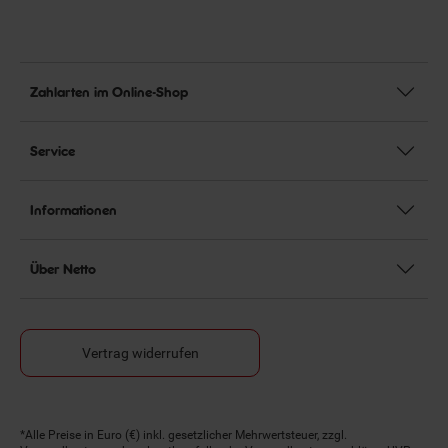
Zahlarten im Online-Shop
Service
Informationen
Über Netto
Vertrag widerrufen
Fußnoten
*Alle Preise in Euro (€) inkl. gesetzlicher Mehrwertsteuer, zzgl.