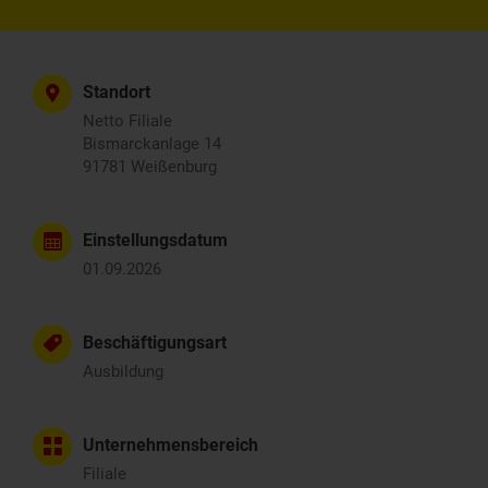
Standort
Netto Filiale
Bismarckanlage 14
91781 Weißenburg
Einstellungsdatum
01.09.2026
Beschäftigungsart
Ausbildung
Unternehmensbereich
Filiale