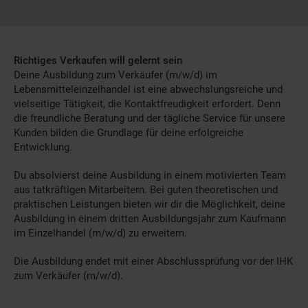
Richtiges Verkaufen will gelernt sein
Deine Ausbildung zum Verkäufer (m/w/d) im
Lebensmitteleinzelhandel ist eine abwechslungsreiche und
vielseitige Tätigkeit, die Kontaktfreudigkeit erfordert. Denn
die freundliche Beratung und der tägliche Service für unsere
Kunden bilden die Grundlage für deine erfolgreiche
Entwicklung.
Du absolvierst deine Ausbildung in einem motivierten Team
aus tatkräftigen Mitarbeitern. Bei guten theoretischen und
praktischen Leistungen bieten wir dir die Möglichkeit, deine
Ausbildung in einem dritten Ausbildungsjahr zum Kaufmann
im Einzelhandel (m/w/d) zu erweitern.
Die Ausbildung endet mit einer Abschlussprüfung vor der IHK
zum Verkäufer (m/w/d).