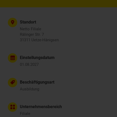
Standort
Netto Filiale
Rälinger Str. 7
31311 Uetze-Hänigsen
Einstellungsdatum
01.08.2027
Beschäftigungsart
Ausbildung
Unternehmensbereich
Filiale