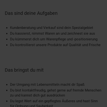
Das sind deine Aufgaben
Kundenberatung und Verkauf sind dein Spezialgebiet
Du kassierst, nimmst Waren an und zeichnest sie aus
Du kümmerst dich um Warenpflege und -positionierung
Du kontrollierst unsere Produkte auf Qualität und Frische
Das bringst du mit
Der Umgang mit Lebensmitteln macht dir Spaß
Du bist kontaktfreudig, gehst gerne auf fremde Menschen
zu und kannst dich gut ausdrücken
Du legst Wert auf ein gepflegtes Äußeres und hast Sinn
für Ordnung und Sauberkeit