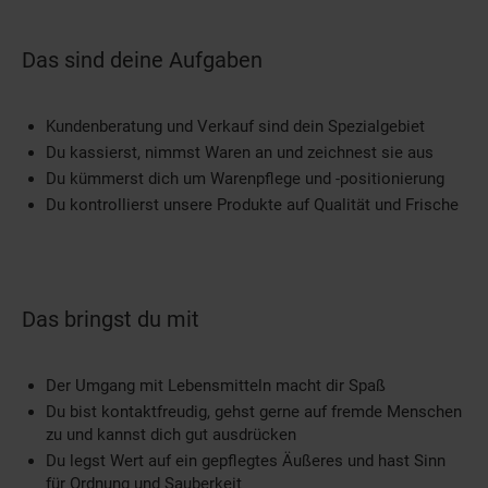
Das sind deine Aufgaben
Kundenberatung und Verkauf sind dein Spezialgebiet
Du kassierst, nimmst Waren an und zeichnest sie aus
Du kümmerst dich um Warenpflege und -positionierung
Du kontrollierst unsere Produkte auf Qualität und Frische
Das bringst du mit
Der Umgang mit Lebensmitteln macht dir Spaß
Du bist kontaktfreudig, gehst gerne auf fremde Menschen
zu und kannst dich gut ausdrücken
Du legst Wert auf ein gepflegtes Äußeres und hast Sinn
für Ordnung und Sauberkeit