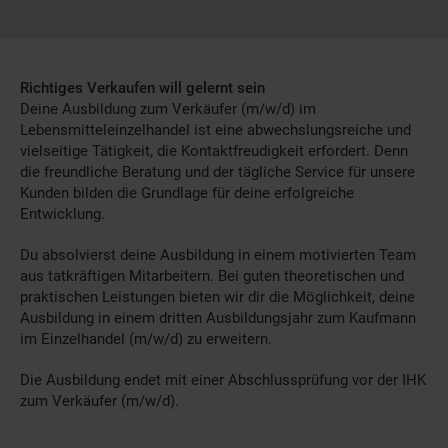
Richtiges Verkaufen will gelernt sein
Deine Ausbildung zum Verkäufer (m/w/d) im
Lebensmitteleinzelhandel ist eine abwechslungsreiche und
vielseitige Tätigkeit, die Kontaktfreudigkeit erfordert. Denn
die freundliche Beratung und der tägliche Service für unsere
Kunden bilden die Grundlage für deine erfolgreiche
Entwicklung.
Du absolvierst deine Ausbildung in einem motivierten Team
aus tatkräftigen Mitarbeitern. Bei guten theoretischen und
praktischen Leistungen bieten wir dir die Möglichkeit, deine
Ausbildung in einem dritten Ausbildungsjahr zum Kaufmann
im Einzelhandel (m/w/d) zu erweitern.
Die Ausbildung endet mit einer Abschlussprüfung vor der IHK
zum Verkäufer (m/w/d).