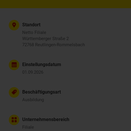
Standort
Netto Filiale
Württemberger Straße 2
72768 Reutlingen-Rommelsbach
Einstellungsdatum
01.09.2026
Beschäftigungsart
Ausbildung
Unternehmensbereich
Filiale