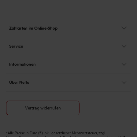
Zahlarten im Online-Shop
Service
Informationen
Über Netto
Vertrag widerrufen
Fußnoten
*Alle Preise in Euro (€) inkl. gesetzlicher Mehrwertsteuer, zzgl.