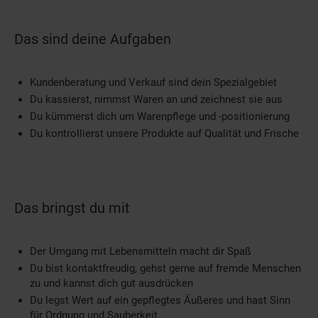
Das sind deine Aufgaben
Kundenberatung und Verkauf sind dein Spezialgebiet
Du kassierst, nimmst Waren an und zeichnest sie aus
Du kümmerst dich um Warenpflege und -positionierung
Du kontrollierst unsere Produkte auf Qualität und Frische
Das bringst du mit
Der Umgang mit Lebensmitteln macht dir Spaß
Du bist kontaktfreudig, gehst gerne auf fremde Menschen
zu und kannst dich gut ausdrücken
Du legst Wert auf ein gepflegtes Äußeres und hast Sinn
für Ordnung und Sauberkeit