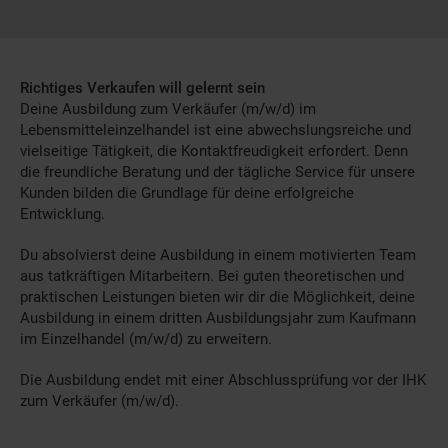
Richtiges Verkaufen will gelernt sein
Deine Ausbildung zum Verkäufer (m/w/d) im
Lebensmitteleinzelhandel ist eine abwechslungsreiche und
vielseitige Tätigkeit, die Kontaktfreudigkeit erfordert. Denn
die freundliche Beratung und der tägliche Service für unsere
Kunden bilden die Grundlage für deine erfolgreiche
Entwicklung.
Du absolvierst deine Ausbildung in einem motivierten Team
aus tatkräftigen Mitarbeitern. Bei guten theoretischen und
praktischen Leistungen bieten wir dir die Möglichkeit, deine
Ausbildung in einem dritten Ausbildungsjahr zum Kaufmann
im Einzelhandel (m/w/d) zu erweitern.
Die Ausbildung endet mit einer Abschlussprüfung vor der IHK
zum Verkäufer (m/w/d).