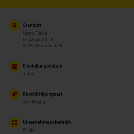
Standort
Netto Filiale
Leipziger Str. 70
04420 Markranstädt
Einstellungsdatum
sofort
Beschäftigungsart
Ausbildung
Unternehmensbereich
Filiale