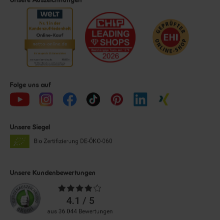
Folge uns auf
Unsere Siegel
Bio Zertifizierung
DE-ÖKO-060
Unsere Kundenbewertungen
Durchschnittliche
Bewertungen
4.1 / 5
aus 36.044 Bewertungen