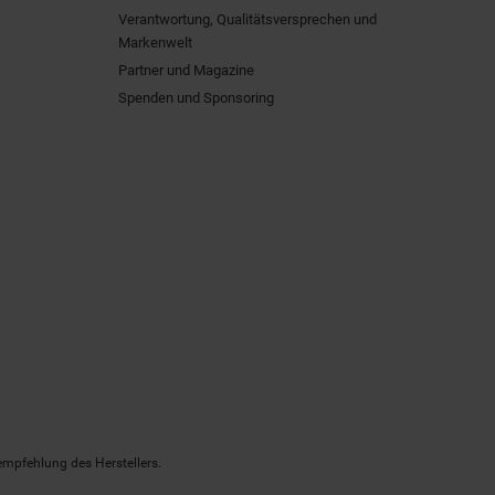
Verantwortung, Qualitätsversprechen und
Markenwelt
Partner und Magazine
Spenden und Sponsoring
empfehlung des Herstellers.