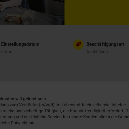
Einstellungsdatum
Beschäftigungsart
sofort
Ausbildung
rkaufen will gelernt sein
dung zum Verkäufer (m/w/d) im Lebensmitteleinzelhandel ist eine
eiche und vielseitige Tätigkeit, die Kontaktfreudigkeit erfordert. D
Beratung und der tägliche Service für unsere Kunden bilden die Grund
reiche Entwicklung.