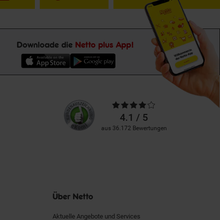
Downloade die
Netto plus App!
Unsere
Durchschnittliche
Kundenbewertungen
Bewertungen
4.1 / 5
aus 36.172 Bewertungen
Über Netto
Aktuelle Angebote und Services