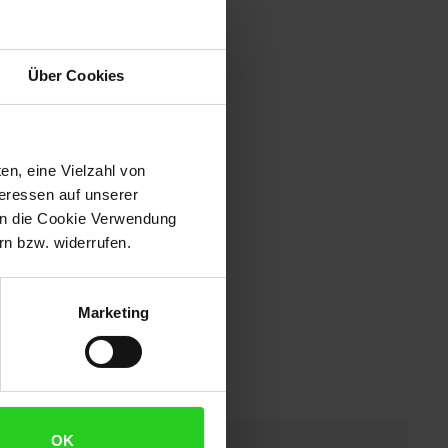
Über Cookies
en, eine Vielzahl von
teressen auf unserer
 in die Cookie Verwendung
n bzw. widerrufen.
Marketing
OK