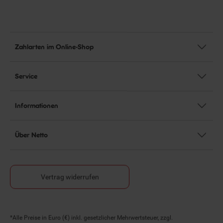
Zahlarten im Online-Shop
Service
Informationen
Über Netto
Vertrag widerrufen
Fußnoten
*Alle Preise in Euro (€) inkl. gesetzlicher Mehrwertsteuer, zzgl.