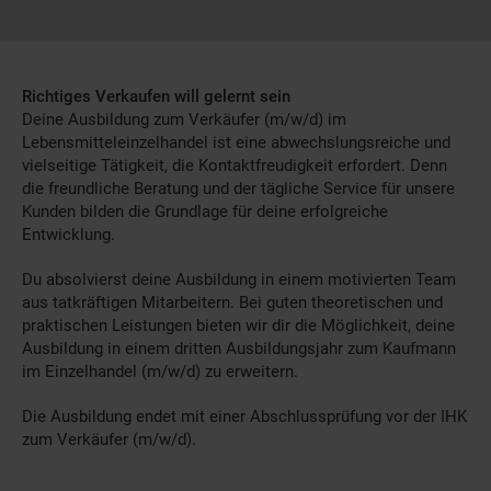
Richtiges Verkaufen will gelernt sein
Deine Ausbildung zum Verkäufer (m/w/d) im
Lebensmitteleinzelhandel ist eine abwechslungsreiche und
vielseitige Tätigkeit, die Kontaktfreudigkeit erfordert. Denn
die freundliche Beratung und der tägliche Service für unsere
Kunden bilden die Grundlage für deine erfolgreiche
Entwicklung.
Du absolvierst deine Ausbildung in einem motivierten Team
aus tatkräftigen Mitarbeitern. Bei guten theoretischen und
praktischen Leistungen bieten wir dir die Möglichkeit, deine
Ausbildung in einem dritten Ausbildungsjahr zum Kaufmann
im Einzelhandel (m/w/d) zu erweitern.
Die Ausbildung endet mit einer Abschlussprüfung vor der IHK
zum Verkäufer (m/w/d).