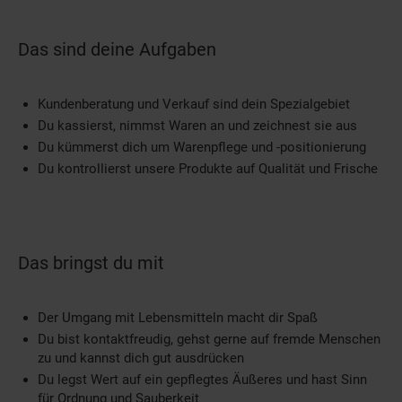
Das sind deine Aufgaben
Kundenberatung und Verkauf sind dein Spezialgebiet
Du kassierst, nimmst Waren an und zeichnest sie aus
Du kümmerst dich um Warenpflege und -positionierung
Du kontrollierst unsere Produkte auf Qualität und Frische
Das bringst du mit
Der Umgang mit Lebensmitteln macht dir Spaß
Du bist kontaktfreudig, gehst gerne auf fremde Menschen
zu und kannst dich gut ausdrücken
Du legst Wert auf ein gepflegtes Äußeres und hast Sinn
für Ordnung und Sauberkeit