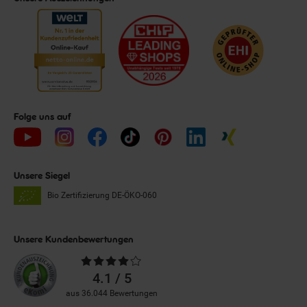
Folge uns auf
Unsere Siegel
Bio Zertifizierung
DE-ÖKO-060
Unsere Kundenbewertungen
Durchschnittliche
Bewertungen
4.1 / 5
aus 36.044 Bewertungen