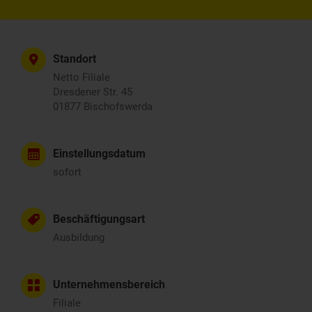
Standort
Netto Filiale
Dresdener Str. 45
01877 Bischofswerda
Einstellungsdatum
sofort
Beschäftigungsart
Ausbildung
Unternehmensbereich
Filiale