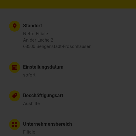
Standort
Netto Filiale
An der Lache 2
63500 Seligenstadt-Froschhausen
Einstellungsdatum
sofort
Beschäftigungsart
Aushilfe
Unternehmensbereich
Filiale