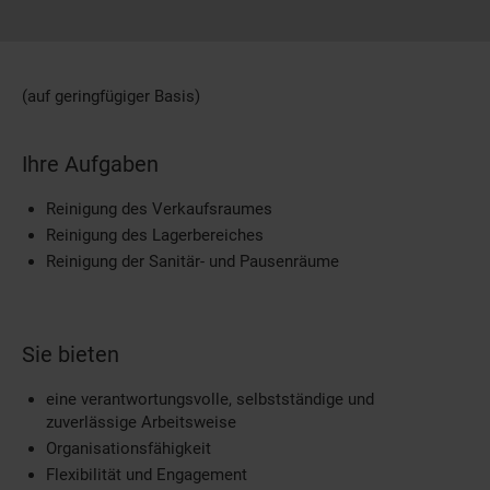
(auf geringfügiger Basis)
Ihre Aufgaben
Reinigung des Verkaufsraumes
Reinigung des Lagerbereiches
Reinigung der Sanitär- und Pausenräume
Sie bieten
eine verantwortungsvolle, selbstständige und
zuverlässige Arbeitsweise
Organisationsfähigkeit
Flexibilität und Engagement