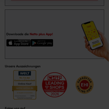
Downloade die
Netto plus App!
Unsere Auszeichnungen
Folge uns auf