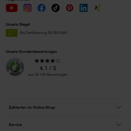
Unsere Siegel
Bio Zertifizierung
DE-ÖKO-060
Unsere Kundenbewertungen
Durchschnittliche
Bewertungen
4.1 / 5
aus 36.198 Bewertungen
Zahlarten im Online-Shop
Service