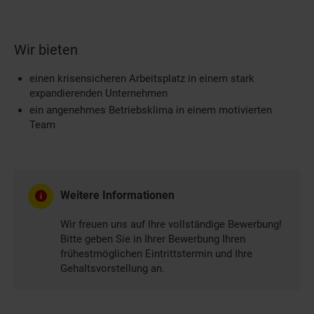
Wir bieten
einen krisensicheren Arbeitsplatz in einem stark
expandierenden Unternehmen
ein angenehmes Betriebsklima in einem motivierten
Team
Weitere Informationen
Wir freuen uns auf Ihre vollständige Bewerbung!
Bitte geben Sie in Ihrer Bewerbung Ihren
frühestmöglichen Eintrittstermin und Ihre
Gehaltsvorstellung an.