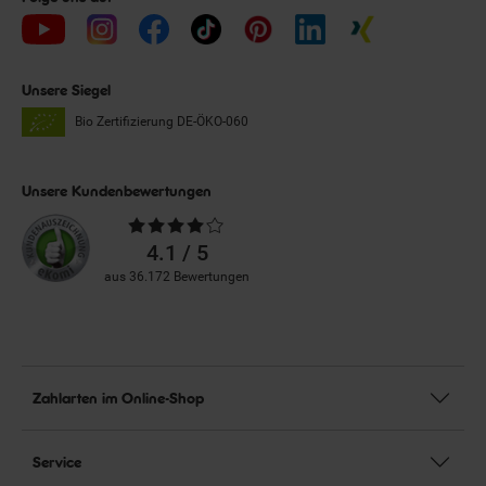
Unsere Siegel
Bio Zertifizierung
DE-ÖKO-060
Unsere Kundenbewertungen
Durchschnittliche
Bewertungen
4.1 / 5
aus 36.172 Bewertungen
Zahlarten im Online-Shop
Service