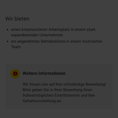
Wir bieten
einen krisensicheren Arbeitsplatz in einem stark
expandierenden Unternehmen
ein angenehmes Betriebsklima in einem motivierten
Team
Weitere Informationen
Wir freuen uns auf Ihre vollständige Bewerbung!
Bitte geben Sie in Ihrer Bewerbung Ihren
frühestmöglichen Eintrittstermin und Ihre
Gehaltsvorstellung an.