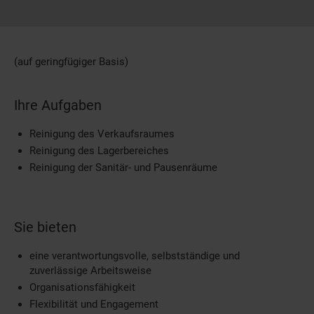
(auf geringfügiger Basis)
Ihre Aufgaben
Reinigung des Verkaufsraumes
Reinigung des Lagerbereiches
Reinigung der Sanitär- und Pausenräume
Sie bieten
eine verantwortungsvolle, selbstständige und
zuverlässige Arbeitsweise
Organisationsfähigkeit
Flexibilität und Engagement