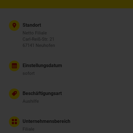
Standort
Netto Filiale
Carl-Reiß-Str. 21
67141 Neuhofen
Einstellungsdatum
sofort
Beschäftigungsart
Aushilfe
Unternehmensbereich
Filiale