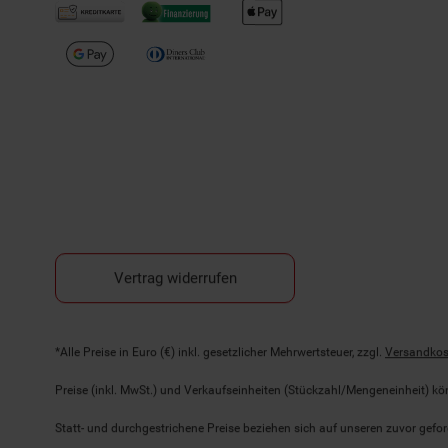
Vertrag widerrufen
Fußnoten
*Alle Preise in Euro (€) inkl. gesetzlicher Mehrwertsteuer, zzgl.
Versandkos
Preise (inkl. MwSt.) und Verkaufseinheiten (Stückzahl/Mengeneinheit) k
Statt- und durchgestrichene Preise beziehen sich auf unseren zuvor gefor