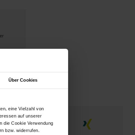
er
Über Cookies
en, eine Vielzahl von
teressen auf unserer
 in die Cookie Verwendung
n bzw. widerrufen.