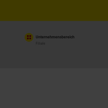
Unternehmensbereich
Filiale