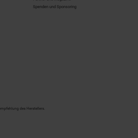
Spenden und Sponsoring
empfehlung des Herstellers.