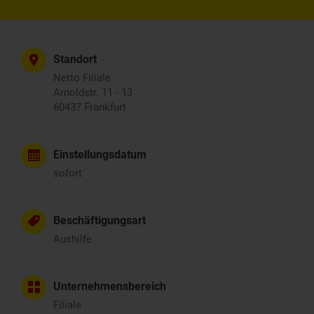
Standort
Netto Filiale
Arnoldstr. 11 - 13
60437 Frankfurt
Einstellungsdatum
sofort
Beschäftigungsart
Aushilfe
Unternehmensbereich
Filiale