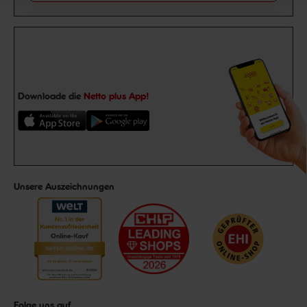
Downloade die
Netto plus App!
Unsere Auszeichnungen
Folge uns auf