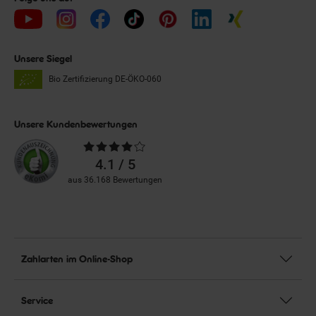
Unsere Siegel
Bio Zertifizierung
DE-ÖKO-060
Unsere Kundenbewertungen
Durchschnittliche
Bewertungen
4.1 / 5
aus 36.168 Bewertungen
Zahlarten im Online-Shop
Service