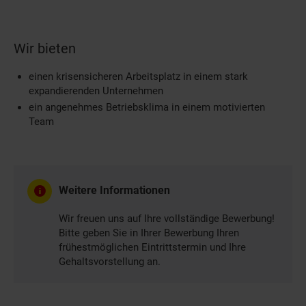
Wir bieten
einen krisensicheren Arbeitsplatz in einem stark
expandierenden Unternehmen
ein angenehmes Betriebsklima in einem motivierten
Team
Weitere Informationen
Wir freuen uns auf Ihre vollständige Bewerbung!
Bitte geben Sie in Ihrer Bewerbung Ihren
frühestmöglichen Eintrittstermin und Ihre
Gehaltsvorstellung an.