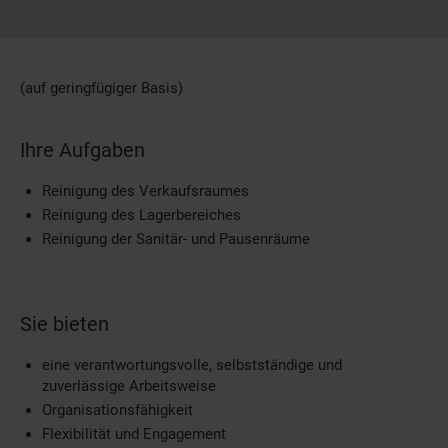
(auf geringfügiger Basis)
Ihre Aufgaben
Reinigung des Verkaufsraumes
Reinigung des Lagerbereiches
Reinigung der Sanitär- und Pausenräume
Sie bieten
eine verantwortungsvolle, selbstständige und
zuverlässige Arbeitsweise
Organisationsfähigkeit
Flexibilität und Engagement