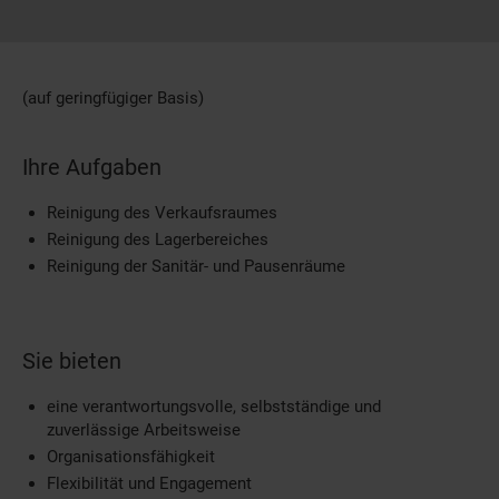
(auf geringfügiger Basis)
Ihre Aufgaben
Reinigung des Verkaufsraumes
Reinigung des Lagerbereiches
Reinigung der Sanitär- und Pausenräume
Sie bieten
eine verantwortungsvolle, selbstständige und
zuverlässige Arbeitsweise
Organisationsfähigkeit
Flexibilität und Engagement