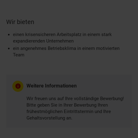
Wir bieten
einen krisensicheren Arbeitsplatz in einem stark
expandierenden Unternehmen
ein angenehmes Betriebsklima in einem motivierten
Team
Weitere Informationen
Wir freuen uns auf Ihre vollständige Bewerbung!
Bitte geben Sie in Ihrer Bewerbung Ihren
frühestmöglichen Eintrittstermin und Ihre
Gehaltsvorstellung an.