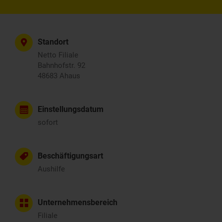
Standort
Netto Filiale
Bahnhofstr. 92
48683 Ahaus
Einstellungsdatum
sofort
Beschäftigungsart
Aushilfe
Unternehmensbereich
Filiale