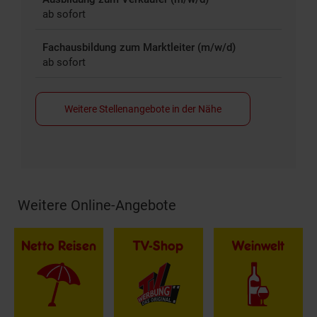
ab sofort
Fachausbildung zum Marktleiter (m/w/d)
ab sofort
Weitere Stellenangebote in der Nähe
Weitere Online-Angebote
Fußzeile
Netto Reisen
TV-Shop
Weinwelt