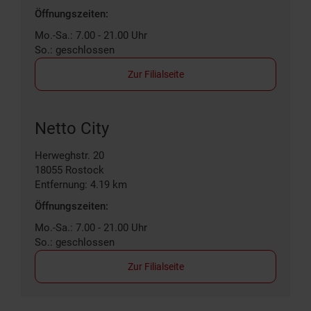
Öffnungszeiten:
Mo.-Sa.: 7.00 - 21.00 Uhr
So.: geschlossen
Zur Filialseite
Netto City
Herweghstr. 20
18055
Rostock
Entfernung: 4.19 km
Öffnungszeiten:
Mo.-Sa.: 7.00 - 21.00 Uhr
So.: geschlossen
Zur Filialseite