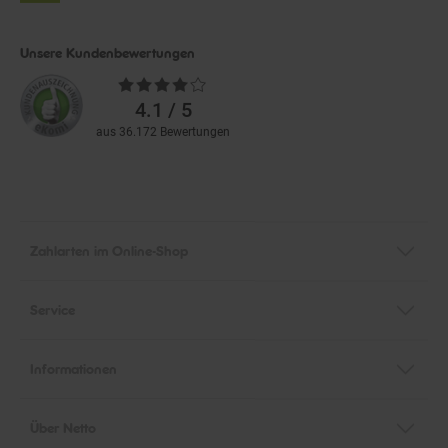
Unsere Kundenbewertungen
Durchschnittliche
Bewertungen
4.1 / 5
aus 36.172 Bewertungen
Zahlarten im Online-Shop
Service
Informationen
Über Netto