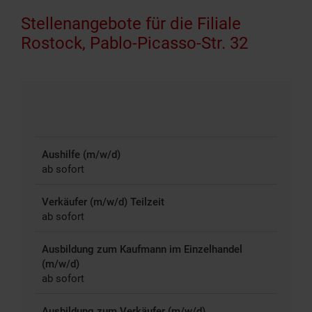
Stellenangebote für die Filiale
Rostock, Pablo-Picasso-Str. 32
Aushilfe (m/w/d)
ab sofort
Verkäufer (m/w/d) Teilzeit
ab sofort
Ausbildung zum Kaufmann im Einzelhandel
(m/w/d)
ab sofort
Ausbildung zum Verkäufer (m/w/d)