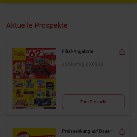
Aktuelle Prospekte
Filial-Angebote
ab Montag, 03.08.26
Zum Prospekt
Preissenkung auf Dauer