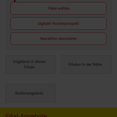
Filiale wählen
Digitaler Wochenprospekt
Newsletter abonnieren
Angebote in dieser
Filialen in der Nähe
Filiale
Stellenangebote
Filial-Angebote