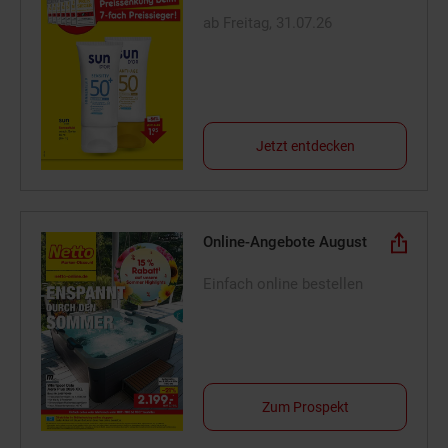
ab Freitag, 31.07.26
Jetzt entdecken
Online-Angebote August
Einfach online bestellen
Zum Prospekt