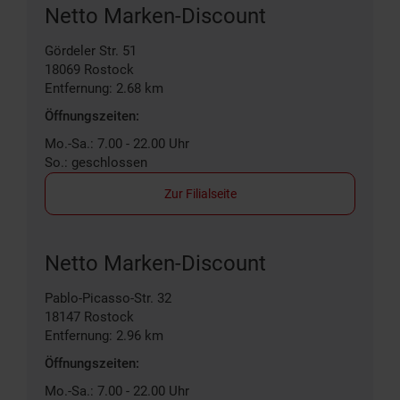
Netto Marken-Discount
Gördeler Str. 51
18069
Rostock
Entfernung: 2.68 km
Öffnungszeiten:
Mo.-Sa.: 7.00 - 22.00 Uhr
So.: geschlossen
Zur Filialseite
Netto Marken-Discount
Pablo-Picasso-Str. 32
18147
Rostock
Entfernung: 2.96 km
Öffnungszeiten:
Mo.-Sa.: 7.00 - 22.00 Uhr