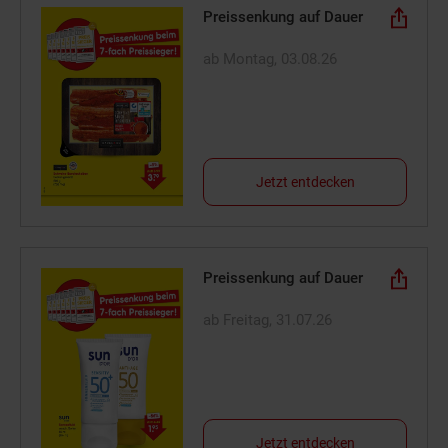
Preissenkung auf Dauer
ab Montag, 03.08.26
Jetzt entdecken
Preissenkung auf Dauer
ab Freitag, 31.07.26
Jetzt entdecken