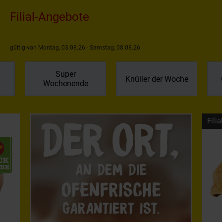
Filial-Angebote
gültig von Montag, 03.08.26 - Samstag, 08.08.26
Super
Knüller der Woche
Wochenende
Filia