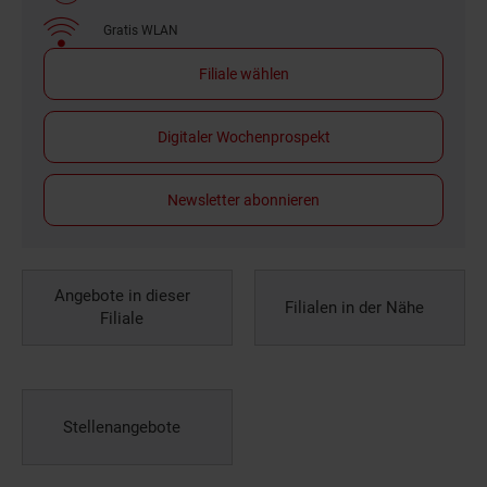
Gratis WLAN
Filiale wählen
Digitaler Wochenprospekt
Newsletter abonnieren
Angebote in dieser
Filialen in der Nähe
Filiale
Stellenangebote