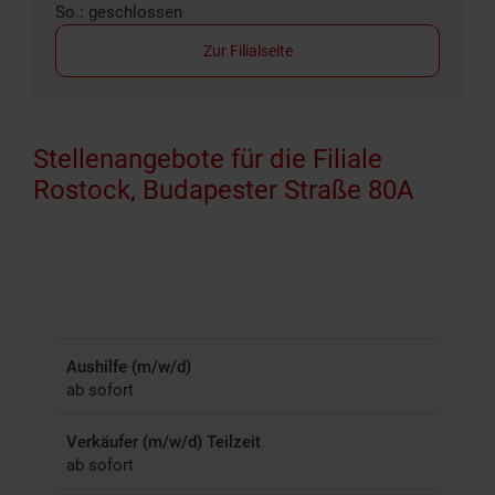
So.: geschlossen
Zur Filialseite
Stellenangebote für die Filiale
Rostock, Budapester Straße 80A
Aushilfe (m/w/d)
ab sofort
Verkäufer (m/w/d) Teilzeit
ab sofort