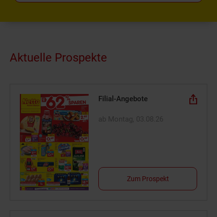
Aktuelle Prospekte
Filial-Angebote
ab Montag, 03.08.26
Zum Prospekt