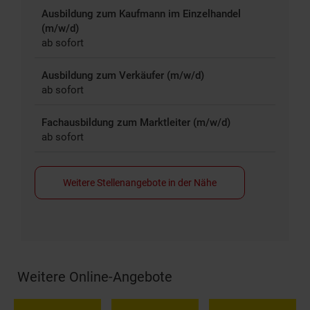
Ausbildung zum Kaufmann im Einzelhandel
(m/w/d)
ab sofort
Ausbildung zum Verkäufer (m/w/d)
ab sofort
Fachausbildung zum Marktleiter (m/w/d)
ab sofort
Weitere Stellenangebote in der Nähe
Weitere Online-Angebote
Fußzeile