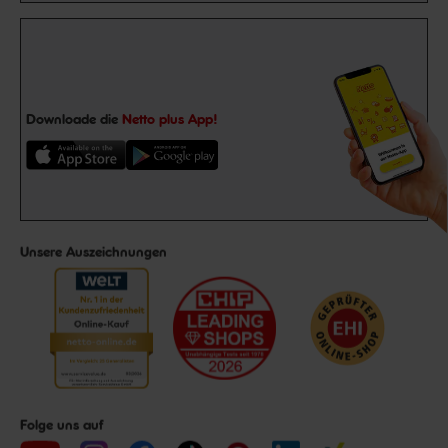
Downloade die
Netto plus App!
Unsere Auszeichnungen
Folge uns auf