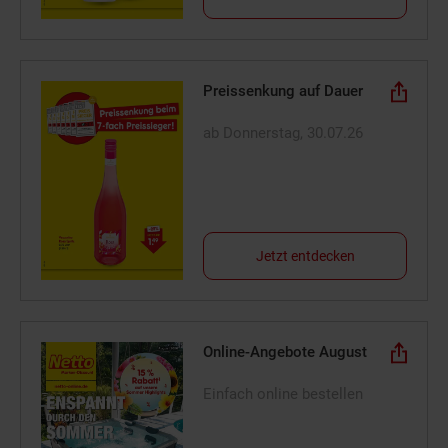
Preissenkung auf Dauer
ab Donnerstag, 30.07.26
Jetzt entdecken
Online-Angebote August
Einfach online bestellen