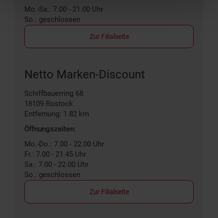
Mo.-Sa.: 7.00 - 21.00 Uhr
So.: geschlossen
Zur Filialseite
Netto Marken-Discount
Schiffbauerring 68
18109
Rostock
Entfernung: 1.82 km
Öffnungszeiten:
Mo.-Do.: 7.00 - 22.00 Uhr
Fr.: 7.00 - 21.45 Uhr
Sa.: 7.00 - 22.00 Uhr
So.: geschlossen
Zur Filialseite