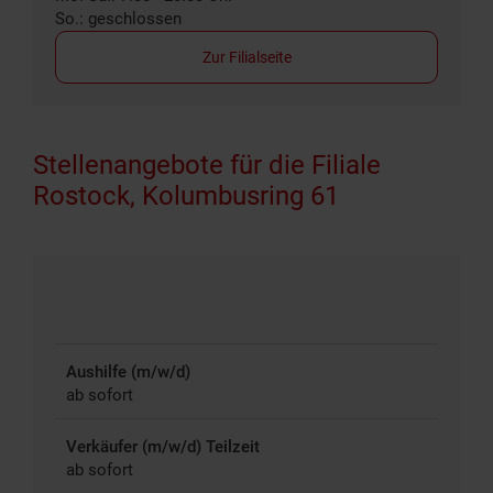
So.: geschlossen
Zur Filialseite
Stellenangebote für die Filiale
Rostock, Kolumbusring 61
Aushilfe (m/w/d)
ab sofort
Verkäufer (m/w/d) Teilzeit
ab sofort