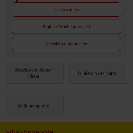
Filiale wählen
Digitaler Wochenprospekt
Newsletter abonnieren
Angebote in dieser
Filialen in der Nähe
Filiale
Stellenangebote
Filial-Angebote