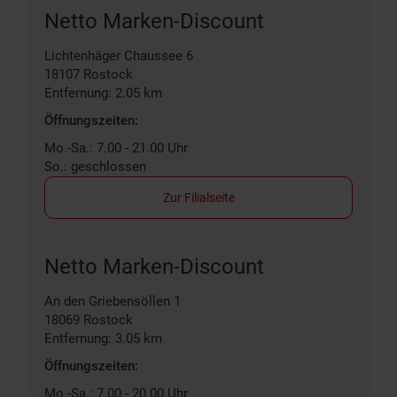
Netto Marken-Discount
Lichtenhäger Chaussee 6
18107
Rostock
Entfernung: 2.05 km
Öffnungszeiten:
Mo.-Sa.: 7.00 - 21.00 Uhr
So.: geschlossen
Zur Filialseite
Netto Marken-Discount
An den Griebensöllen 1
18069
Rostock
Entfernung: 3.05 km
Öffnungszeiten:
Mo.-Sa.: 7.00 - 20.00 Uhr