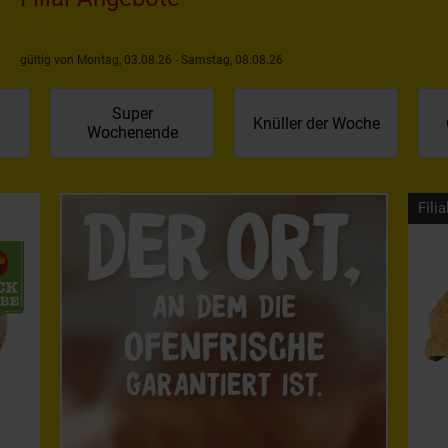
gültig von Montag, 03.08.26 - Samstag, 08.08.26
Super
Knüller der Woche
Wochenende
Filia