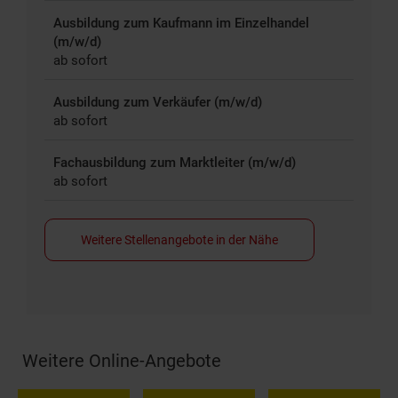
Ausbildung zum Kaufmann im Einzelhandel
(m/w/d)
ab sofort
Ausbildung zum Verkäufer (m/w/d)
ab sofort
Fachausbildung zum Marktleiter (m/w/d)
ab sofort
Weitere Stellenangebote in der Nähe
Weitere Online-Angebote
Fußzeile