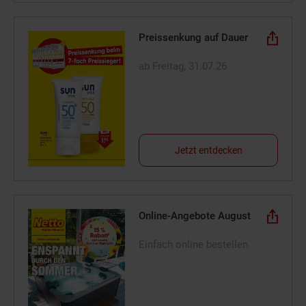
Preissenkung auf Dauer
ab Freitag, 31.07.26
Jetzt entdecken
Online-Angebote August
Einfach online bestellen