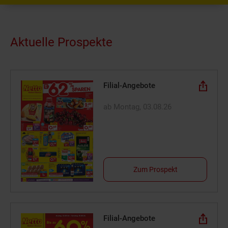
Aktuelle Prospekte
Filial-Angebote
ab Montag, 03.08.26
Zum Prospekt
Filial-Angebote