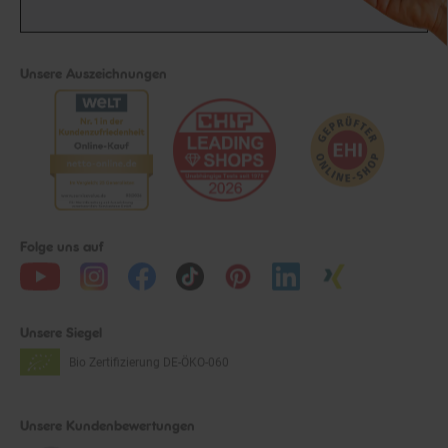
Unsere Auszeichnungen
Folge uns auf
Unsere Siegel
Bio Zertifizierung
DE-ÖKO-060
Unsere Kundenbewertungen
Durchschnittliche