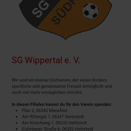
SG Wippertal e. V.
Wir sind ein kleiner Dorfverein, der vielen Kindern
sportliche und gemeinsame Freizeit ermöglicht und
noch viel mehr ermöglichen möchte.
In diesen Filialen kannst du für den Verein spenden:
Plan 2, 06343 Mansfeld
Am Rittergut 1, 06347 Gerbstedt
Am Kirschweg 1, 06333 Hettstedt
Eislebener Straße 6, 06333 Hettstedt