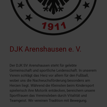
DJK Arenshausen e. V.
Der DJK SV Arenshausen steht für gelebte
Gemeinschaft und sportliche Leidenschaft. In unserem
Verein schlägt das Herz vor allem für den Fußball,
wobei uns die Nachwuchsförderung besonders am
Herzen liegt. Während die Kleinsten beim Kindersport
spielerisch ihre Motorik entdecken, bereichern unsere
Sportfrauen das Vereinsleben durch Vitalität und
Teamgeist. Wir vereinen Tradition mit Bewegung.