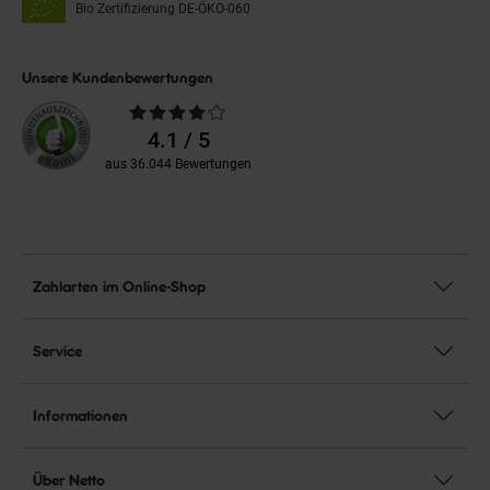
Bio Zertifizierung
DE-ÖKO-060
Unsere Kundenbewertungen
Durchschnittliche
Bewertungen
4.1 / 5
aus 36.044 Bewertungen
Zahlarten im Online-Shop
Service
Informationen
Über Netto