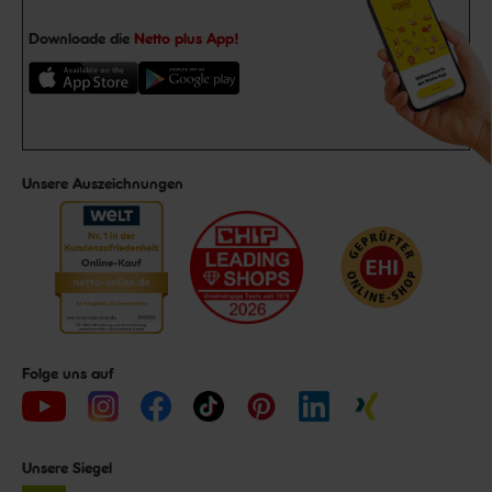
Downloade die
Netto plus App!
Unsere Auszeichnungen
Folge uns auf
Unsere Siegel