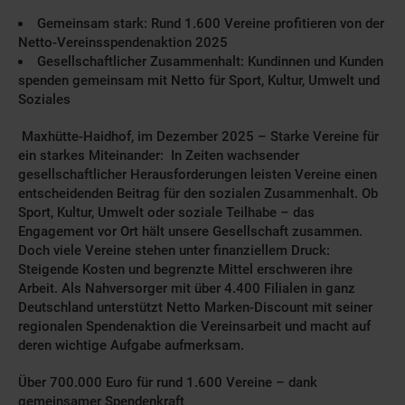
Gemeinsam stark: Rund 1.600 Vereine profitieren von der
Netto-Vereinsspendenaktion 2025
Gesellschaftlicher Zusammenhalt: Kundinnen und Kunden
spenden gemeinsam mit Netto für Sport, Kultur, Umwelt und
Soziales
Maxhütte-Haidhof, im Dezember 2025 – Starke Vereine für
ein starkes Miteinander: In Zeiten wachsender
gesellschaftlicher Herausforderungen leisten Vereine einen
entscheidenden Beitrag für den sozialen Zusammenhalt. Ob
Sport, Kultur, Umwelt oder soziale Teilhabe – das
Engagement vor Ort hält unsere Gesellschaft zusammen.
Doch viele Vereine stehen unter finanziellem Druck:
Steigende Kosten und begrenzte Mittel erschweren ihre
Arbeit. Als Nahversorger mit über 4.400 Filialen in ganz
Deutschland unterstützt Netto Marken-Discount mit seiner
regionalen Spendenaktion die Vereinsarbeit und macht auf
deren wichtige Aufgabe aufmerksam.
Über 700.000 Euro für rund 1.600 Vereine – dank
gemeinsamer Spendenkraft