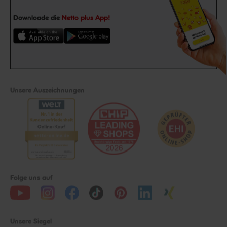
Downloade die
Netto plus App!
Unsere Auszeichnungen
Folge uns auf
Unsere Siegel