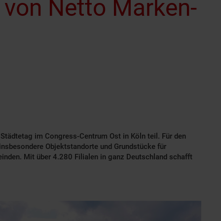
von Netto Marken-
tädtetag im Congress-Centrum Ost in Köln teil. Für den
 insbesondere Objektstandorte und Grundstücke für
inden. Mit über 4.280 Filialen in ganz Deutschland schafft