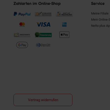
Zahlarten im Online-Shop
Service
Meine Filiale
Mein Online-
Netto plus A
Vertrag widerrufen