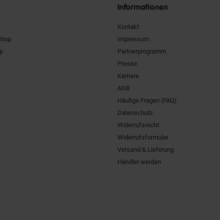
Informationen
Kontakt
Shop
Impressum
pp
Partnerprogramm
Presse
Karriere
AGB
Häufige Fragen (FAQ)
Datenschutz
Widerrufsrecht
Widerrufsformular
Versand & Lieferung
Händler werden