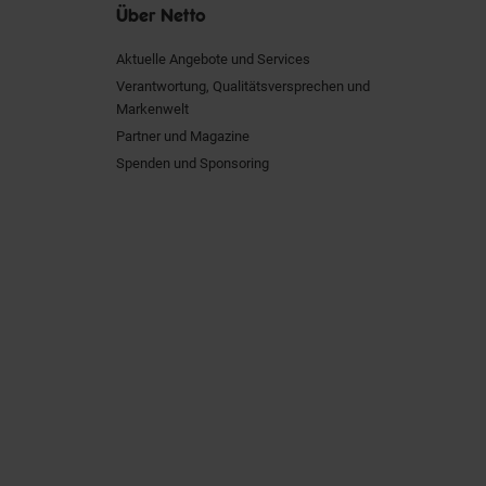
Über Netto
Aktuelle Angebote und Services
Verantwortung, Qualitätsversprechen und
Markenwelt
Partner und Magazine
Spenden und Sponsoring