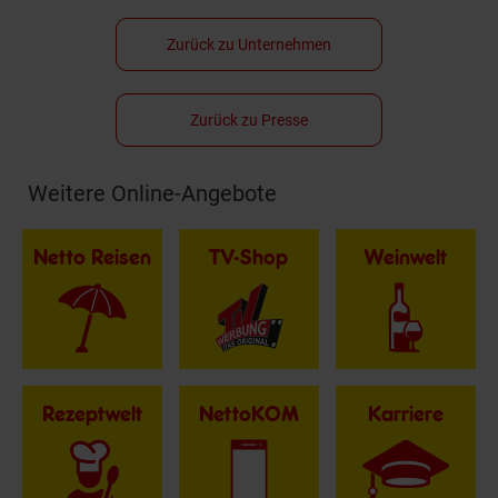
Zurück zu Unternehmen
Zurück zu Presse
Weitere Online-Angebote
Fußzeile
Netto Reisen
TV-Shop
Weinwelt
Rezeptwelt
NettoKOM
Karriere