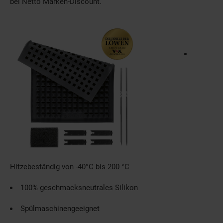
bei Netto Marken-Discount.
Hitzebeständig von -40°C bis 200 °C
100% geschmacksneutrales Silikon
Spülmaschinengeeignet