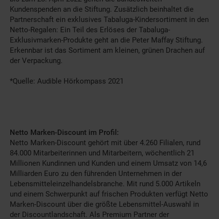
Kundenspenden an die Stiftung. Zusätzlich beinhaltet die
Partnerschaft ein exklusives Tabaluga-Kindersortiment in den
Netto-Regalen: Ein Teil des Erlöses der Tabaluga-
Exklusivmarken-Produkte geht an die Peter Maffay Stiftung.
Erkennbar ist das Sortiment am kleinen, grünen Drachen auf
der Verpackung.
*Quelle: Audible Hörkompass 2021
Netto Marken-Discount im Profil:
Netto Marken-Discount gehört mit über 4.260 Filialen, rund
84.000 Mitarbeiterinnen und Mitarbeitern, wöchentlich 21
Millionen Kundinnen und Kunden und einem Umsatz von 14,6
Milliarden Euro zu den führenden Unternehmen in der
Lebensmitteleinzelhandelsbranche. Mit rund 5.000 Artikeln
und einem Schwerpunkt auf frischen Produkten verfügt Netto
Marken-Discount über die größte Lebensmittel-Auswahl in
der Discountlandschaft. Als Premium Partner der