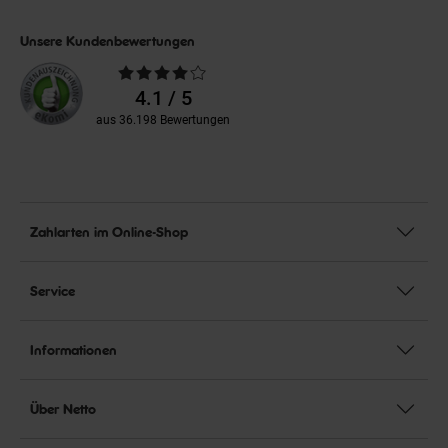
Unsere Kundenbewertungen
Durchschnittliche
Bewertungen
4.1 / 5
aus 36.198 Bewertungen
Zahlarten im Online-Shop
Service
Informationen
Über Netto