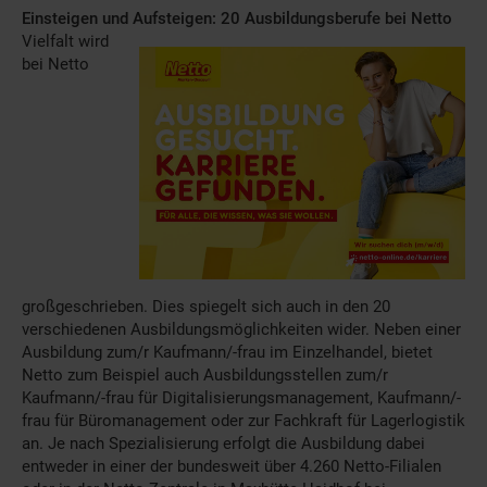
Einsteigen und Aufsteigen: 20 Ausbildungsberufe bei Netto
Vielfalt wird
bei Netto
großgeschrieben. Dies spiegelt sich auch in den 20
verschiedenen Ausbildungsmöglichkeiten wider. Neben einer
Ausbildung zum/r Kaufmann/-frau im Einzelhandel, bietet
Netto zum Beispiel auch Ausbildungsstellen zum/r
Kaufmann/-frau für Digitalisierungsmanagement, Kaufmann/-
frau für Büromanagement oder zur Fachkraft für Lagerlogistik
an. Je nach Spezialisierung erfolgt die Ausbildung dabei
entweder in einer der bundesweit über 4.260 Netto-Filialen