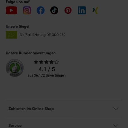
Folge uns auf
Unsere Siegel
Bio Zertifizierung
DE-ÖKO-060
Unsere Kundenbewertungen
Durchschnittliche
Bewertungen
4.1 / 5
aus 36.172 Bewertungen
Zahlarten im Online-Shop
Service