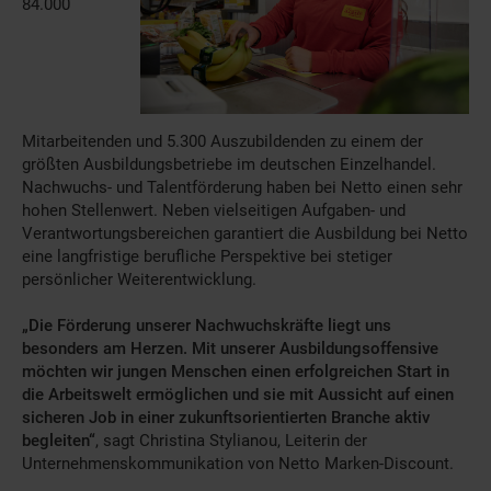
84.000
Mitarbeitenden und 5.300 Auszubildenden zu einem der
größten Ausbildungsbetriebe im deutschen Einzelhandel.
Nachwuchs- und Talentförderung haben bei Netto einen sehr
hohen Stellenwert. Neben vielseitigen Aufgaben- und
Verantwortungsbereichen garantiert die Ausbildung bei Netto
eine langfristige berufliche Perspektive bei stetiger
persönlicher Weiterentwicklung.
„Die Förderung unserer Nachwuchskräfte liegt uns
besonders am Herzen. Mit unserer
Ausbildungsoffensive
möchten wir jungen Menschen einen erfolgreichen Start in
die
Arbeitswelt ermöglichen und sie mit Aussicht auf einen
sicheren Job in einer
zukunftsorientierten Branche aktiv
begleiten“
, sagt Christina Stylianou, Leiterin der
Unternehmenskommunikation von Netto Marken-Discount.