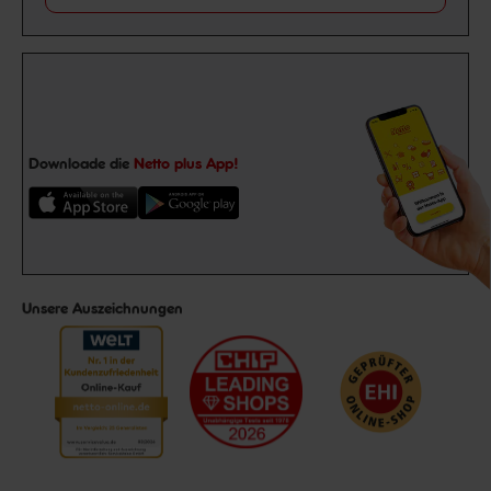
Downloade die
Netto plus App!
Unsere Auszeichnungen