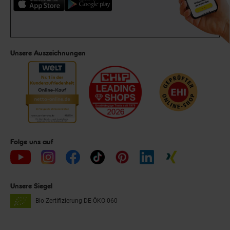
Unsere Auszeichnungen
Folge uns auf
Unsere Siegel
Bio Zertifizierung
DE-ÖKO-060