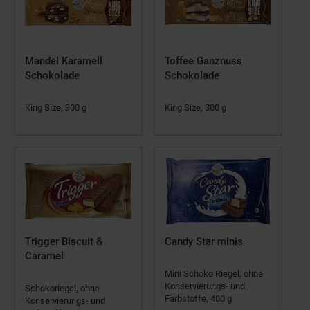
Mandel Karamell
Toffee Ganznuss
Schokolade
Schokolade
King Size, 300 g
King Size, 300 g
Trigger Biscuit &
Candy Star minis
Caramel
Mini Schoko Riegel, ohne
Konservierungs- und
Schokoriegel, ohne
Farbstoffe, 400 g
Konservierungs- und