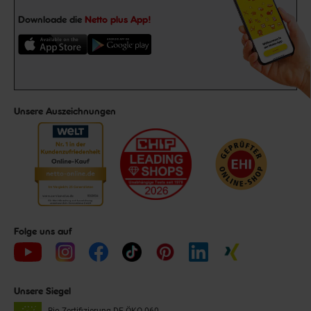
Downloade die
Netto plus App!
Unsere Auszeichnungen
Folge uns auf
Unsere Siegel