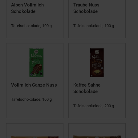
Alpen Vollmilch
Traube Nuss
Schokolade
Schokolade
Tafelschokolade, 100 g
Tafelschokolade, 100 g
Vollmilch Ganze Nuss
Kaffee Sahne
Schokolade
Tafelschokolade, 100 g
Tafelschokolade, 200 g