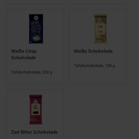
Weiße Crisp
Weiße Schokolade
Schokolade
Tafelschokolade, 100 g
Tafelschokolade, 200 g
Zart Bitter Schokolade