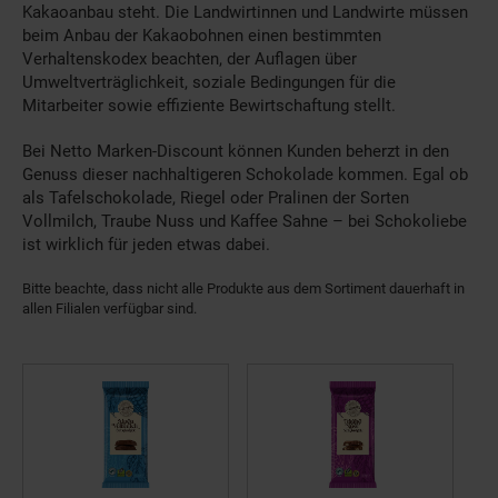
Kakaoanbau steht. Die Landwirtinnen und Landwirte müssen
beim Anbau der Kakaobohnen einen bestimmten
Verhaltenskodex beachten, der Auflagen über
Umweltverträglichkeit, soziale Bedingungen für die
Mitarbeiter sowie effiziente Bewirtschaftung stellt.
Bei Netto Marken-Discount können Kunden beherzt in den
Genuss dieser nachhaltigeren Schokolade kommen. Egal ob
als Tafelschokolade, Riegel oder Pralinen der Sorten
Vollmilch, Traube Nuss und Kaffee Sahne – bei Schokoliebe
ist wirklich für jeden etwas dabei.
Bitte beachte, dass nicht alle Produkte aus dem Sortiment dauerhaft in
allen Filialen verfügbar sind.