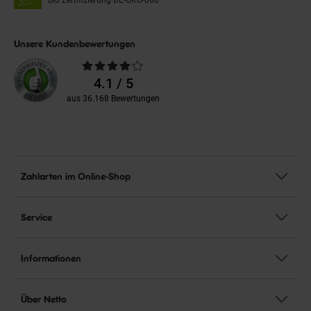
Bio Zertifizierung
DE-ÖKO-060
Unsere Kundenbewertungen
Durchschnittliche
Bewertungen
4.1 / 5
aus 36.168 Bewertungen
Zahlarten im Online-Shop
Service
Informationen
Über Netto