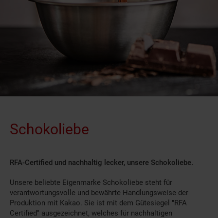
Schokoliebe
RFA-Certified und nachhaltig lecker, unsere Schokoliebe.
Unsere beliebte Eigenmarke Schokoliebe steht für
verantwortungsvolle und bewährte Handlungsweise der
Produktion mit Kakao. Sie ist mit dem Gütesiegel "RFA
Certified" ausgezeichnet, welches für nachhaltigen