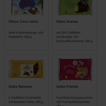
Choco Coco minis
Gelee Ananas
ohne Konservierungs- und
mit 20% Zartbitter-
Farbstoffe, 400 g
Schokolade, mit
Fruchsaftkonzentrat, 250 g
Gelee Bananen
Gelee Früchte
in Zartbitter-Schokolade,
Fruchtmischung gezuckert,
mit Bananen-Püree, 250 g
mit Fruchtsaftkonzentrat,