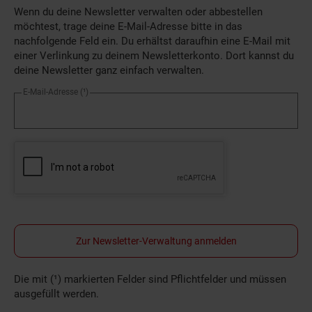
Wenn du deine Newsletter verwalten oder abbestellen
möchtest, trage deine E-Mail-Adresse bitte in das
nachfolgende Feld ein. Du erhältst daraufhin eine E-Mail mit
einer Verlinkung zu deinem Newsletterkonto. Dort kannst du
deine Newsletter ganz einfach verwalten.
E-Mail-Adresse
(¹)
Zur Newsletter-Verwaltung anmelden
Die mit (¹) markierten Felder sind Pflichtfelder und müssen
ausgefüllt werden.